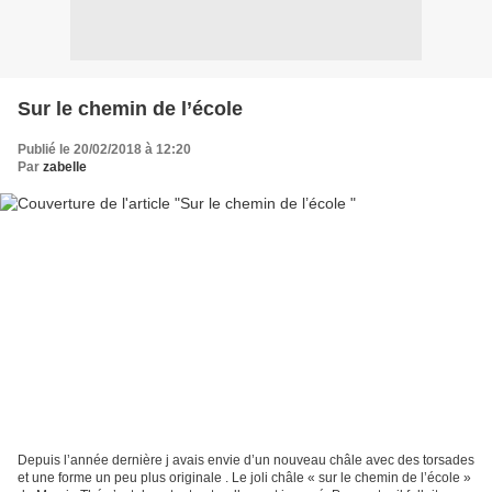
Sur le chemin de l’école
Publié le 20/02/2018 à 12:20
Par
zabelle
Depuis l’année dernière j avais envie d’un nouveau châle avec des torsades
et une forme un peu plus originale . Le joli châle « sur le chemin de l’école »