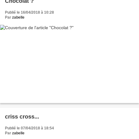
Chocolat ?
Publié le 16/04/2018 à 10:28
Par
zabelle
criss cross...
Publié le 07/04/2018 à 18:54
Par
zabelle