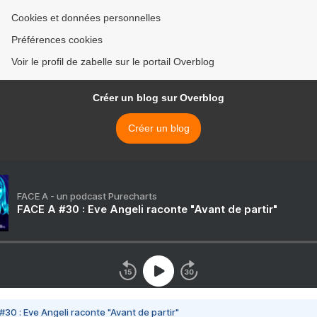
Cookies et données personnelles
Préférences cookies
Voir le profil de zabelle sur le portail Overblog
Créer un blog sur Overblog
Créer un blog
FACE A - un podcast Purecharts
FACE A #30 : Eve Angeli raconte "Avant de partir"
#30 : Eve Angeli raconte "Avant de partir"