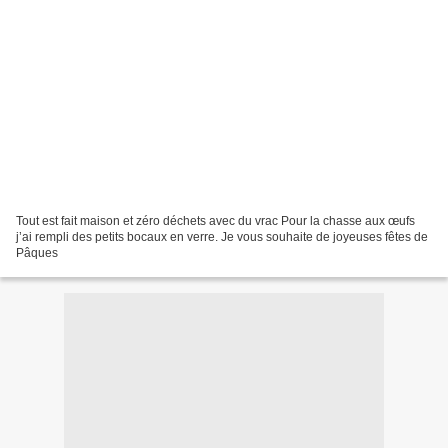
Tout est fait maison et zéro déchets avec du vrac Pour la chasse aux œufs
j’ai rempli des petits bocaux en verre. Je vous souhaite de joyeuses fêtes de
Pâques