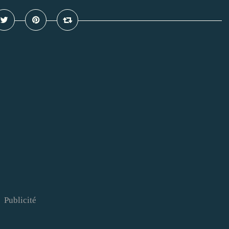
Publicité