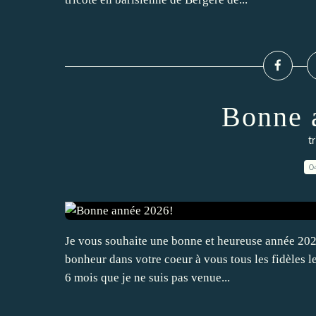
Bonne 
t
0
Je vous souhaite une bonne et heureuse année 202
bonheur dans votre coeur à vous tous les fidèles l
6 mois que je ne suis pas venue...