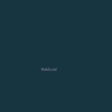
Publicité