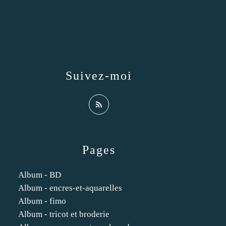
Suivez-moi
Pages
Album - BD
Album - encres-et-aquarelles
Album - fimo
Album - tricot et broderie