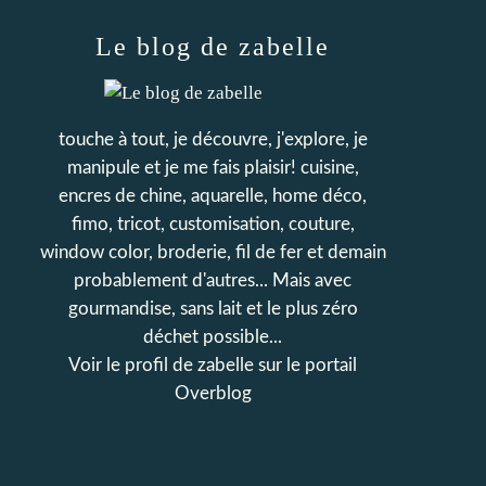
Le blog de zabelle
touche à tout, je découvre, j'explore, je
manipule et je me fais plaisir! cuisine,
encres de chine, aquarelle, home déco,
fimo, tricot, customisation, couture,
window color, broderie, fil de fer et demain
probablement d'autres... Mais avec
gourmandise, sans lait et le plus zéro
déchet possible...
Voir le profil de
zabelle
sur le portail
Overblog