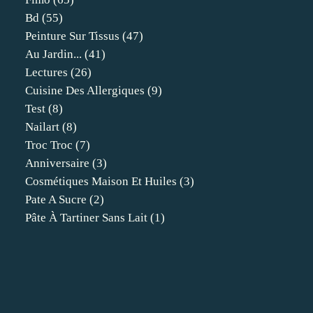
Bd
(55)
Peinture Sur Tissus
(47)
Au Jardin...
(41)
Lectures
(26)
Cuisine Des Allergiques
(9)
Test
(8)
Nailart
(8)
Troc Troc
(7)
Anniversaire
(3)
Cosmétiques Maison Et Huiles
(3)
Pate A Sucre
(2)
Pâte À Tartiner Sans Lait
(1)