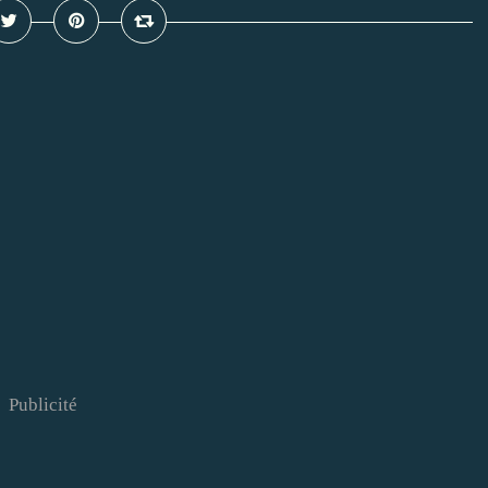
Publicité