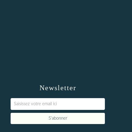
Newsletter