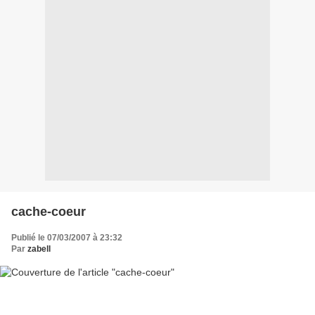
cache-coeur
Publié le 07/03/2007 à 23:32
Par
zabell