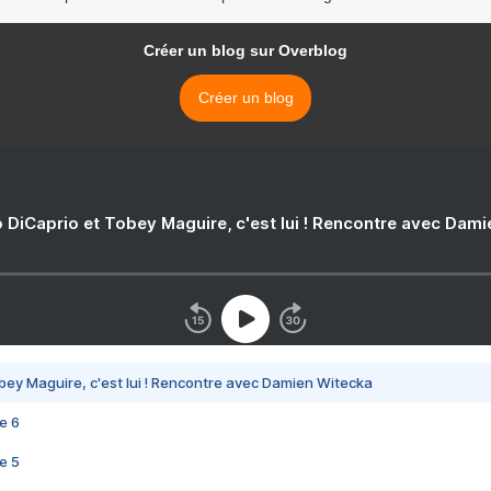
Créer un blog sur Overblog
Créer un blog
 DiCaprio et Tobey Maguire, c'est lui ! Rencontre avec Dam
bey Maguire, c'est lui ! Rencontre avec Damien Witecka
e 6
e 5