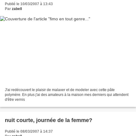
Publié le 10/03/2007 à 13:43
Par
zabell
J'ai redécouvert le plaisir de malaxer et de modeler avec cette pâte
polymère. En plus j'ai des amateurs à la maison mes derniers qui attendent
d'être vernis
nuit courte, journée de la femme?
Publié le 08/03/2007 à 14:37