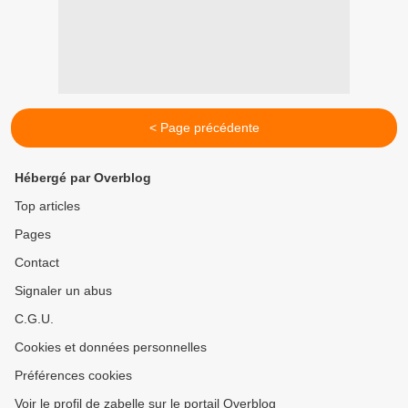
< Page précédente
Hébergé par Overblog
Top articles
Pages
Contact
Signaler un abus
C.G.U.
Cookies et données personnelles
Préférences cookies
Voir le profil de zabelle sur le portail Overblog