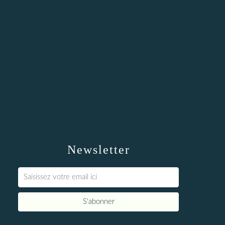
Newsletter