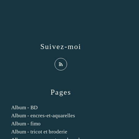
Suivez-moi
Pages
Album - BD
Album - encres-et-aquarelles
Album - fimo
Album - tricot et broderie