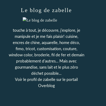
Le blog de zabelle
touche à tout, je découvre, j'explore, je
manipule et je me fais plaisir! cuisine,
encres de chine, aquarelle, home déco,
fimo, tricot, customisation, couture,
window color, broderie, fil de fer et demain
probablement d'autres... Mais avec
gourmandise, sans lait et le plus zéro
déchet possible...
Voir le profil de
zabelle
sur le portail
Overblog