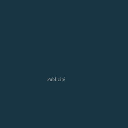
Publicité