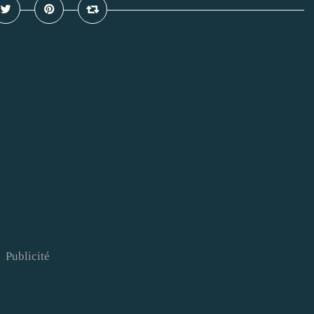
Publicité