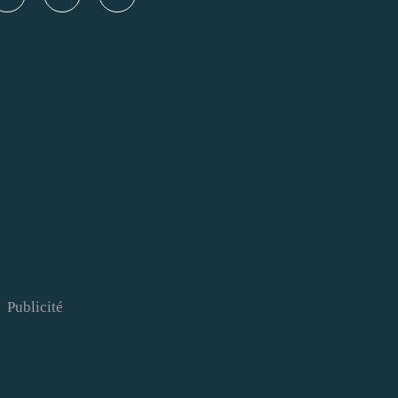
Publicité