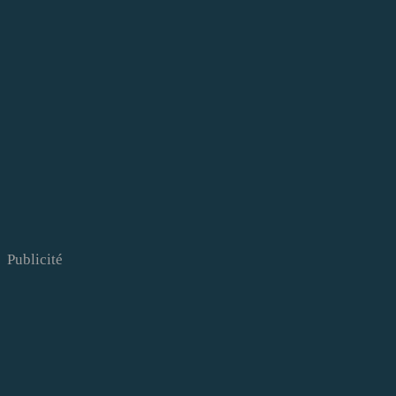
Publicité