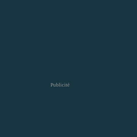
Publicité