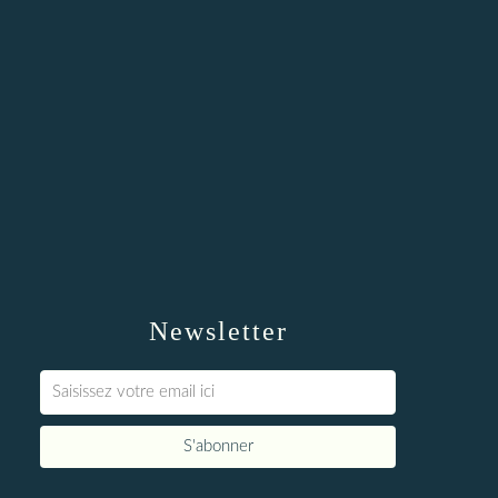
Newsletter