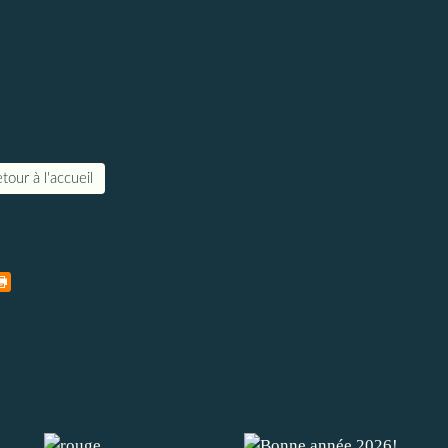
tour à l'accueil