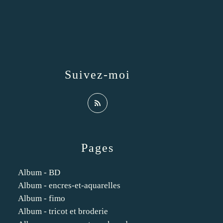
Suivez-moi
Pages
Album - BD
Album - encres-et-aquarelles
Album - fimo
Album - tricot et broderie