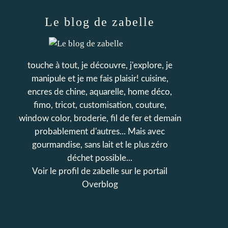
Le blog de zabelle
touche à tout, je découvre, j'explore, je
manipule et je me fais plaisir! cuisine,
encres de chine, aquarelle, home déco,
fimo, tricot, customisation, couture,
window color, broderie, fil de fer et demain
probablement d'autres... Mais avec
gourmandise, sans lait et le plus zéro
déchet possible...
Voir le profil de
zabelle
sur le portail
Overblog