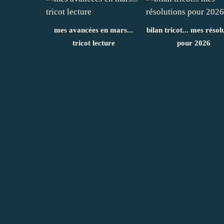
mes avancées en mars...
bilan tricot... mes résol
tricot lecture
pour 2026