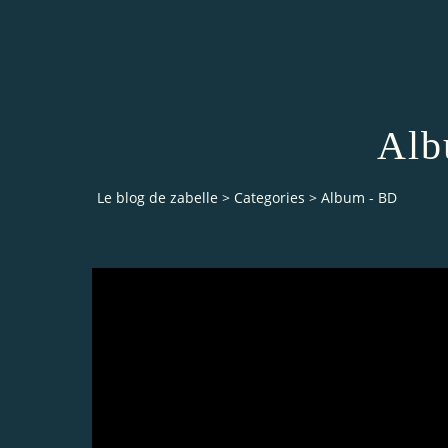
Alb
Le blog de zabelle
>
Categories
>
Album - BD