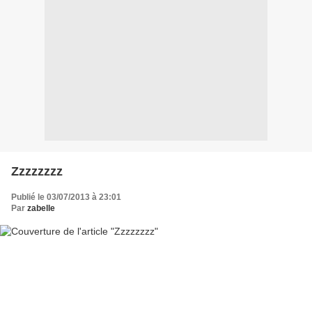
Zzzzzzzz
Publié le 03/07/2013 à 23:01
Par
zabelle