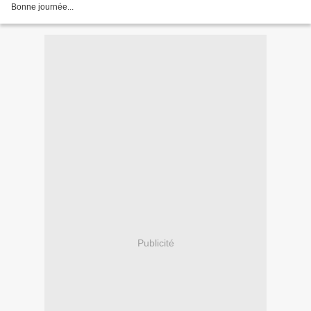
Bonne journée...
Publicité