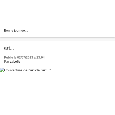
Bonne journée....
art...
Publié le 02/07/2013 à 23:04
Par
zabelle