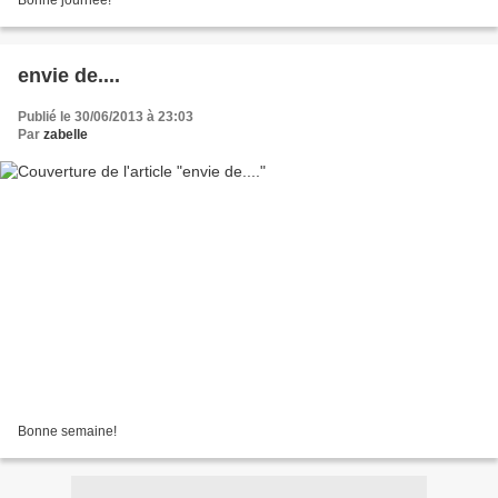
envie de....
Publié le 30/06/2013 à 23:03
Par
zabelle
Bonne semaine!