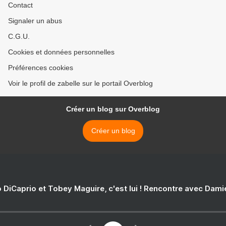
Contact
Signaler un abus
C.G.U.
Cookies et données personnelles
Préférences cookies
Voir le profil de zabelle sur le portail Overblog
Créer un blog sur Overblog
Créer un blog
 DiCaprio et Tobey Maguire, c'est lui ! Rencontre avec Dam