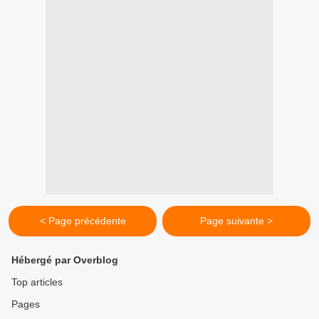
< Page précédente
Page suivante >
Hébergé par Overblog
Top articles
Pages