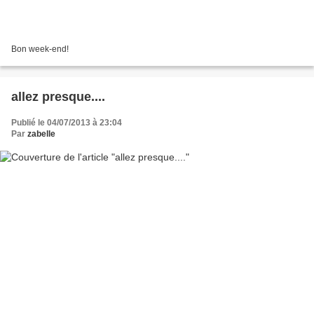
Bon week-end!
allez presque....
Publié le 04/07/2013 à 23:04
Par
zabelle