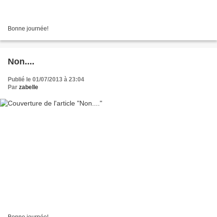
Bonne journée!
Non....
Publié le 01/07/2013 à 23:04
Par
zabelle
Bonne journée!