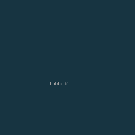
Publicité