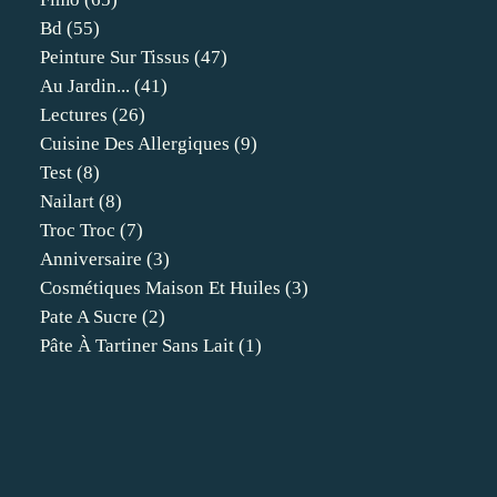
Bd
(55)
Peinture Sur Tissus
(47)
Au Jardin...
(41)
Lectures
(26)
Cuisine Des Allergiques
(9)
Test
(8)
Nailart
(8)
Troc Troc
(7)
Anniversaire
(3)
Cosmétiques Maison Et Huiles
(3)
Pate A Sucre
(2)
Pâte À Tartiner Sans Lait
(1)