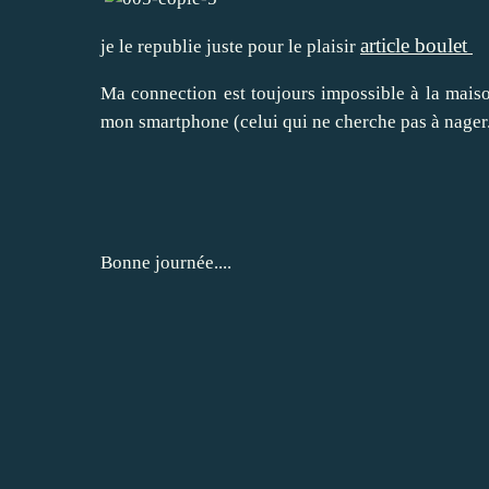
article boulet
je le republie juste pour le plaisir
Ma connection est toujours impossible à la maison
mon smartphone (celui qui ne cherche pas à nager..
Bonne journée....