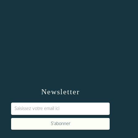
Newsletter