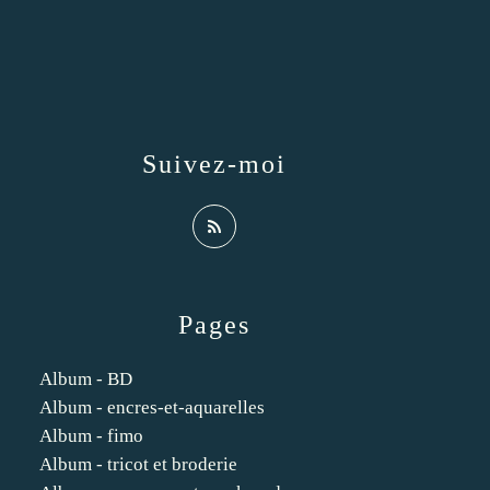
Suivez-moi
Pages
Album - BD
Album - encres-et-aquarelles
Album - fimo
Album - tricot et broderie