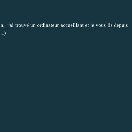
, j'ai trouvé un ordinateur accueillant et je vous lis depuis
..)