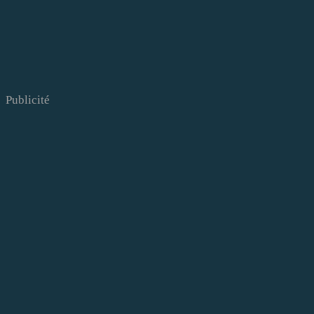
Publicité