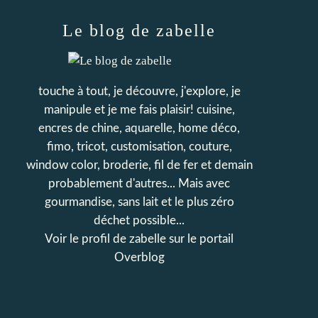
Le blog de zabelle
touche à tout, je découvre, j'explore, je
manipule et je me fais plaisir! cuisine,
encres de chine, aquarelle, home déco,
fimo, tricot, customisation, couture,
window color, broderie, fil de fer et demain
probablement d'autres... Mais avec
gourmandise, sans lait et le plus zéro
déchet possible...
Voir le profil de
zabelle
sur le portail
Overblog