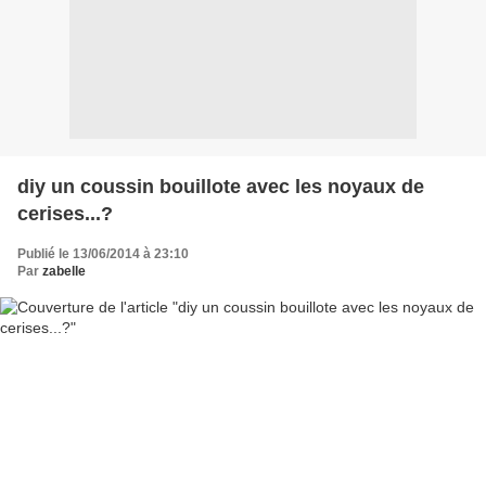
diy un coussin bouillote avec les noyaux de
cerises...?
Publié le 13/06/2014 à 23:10
Par
zabelle