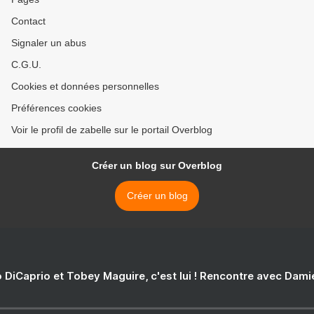
Contact
Signaler un abus
C.G.U.
Cookies et données personnelles
Préférences cookies
Voir le profil de zabelle sur le portail Overblog
Créer un blog sur Overblog
Créer un blog
 DiCaprio et Tobey Maguire, c'est lui ! Rencontre avec Dam