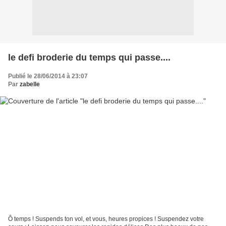
le defi broderie du temps qui passe....
Publié le 28/06/2014 à 23:07
Par
zabelle
Ô temps ! Suspends ton vol, et vous, heures propices ! Suspendez votre