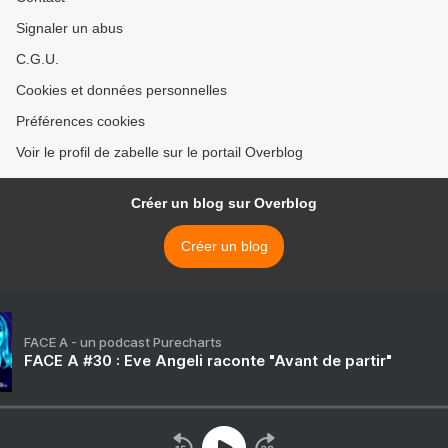
Signaler un abus
C.G.U.
Cookies et données personnelles
Préférences cookies
Voir le profil de zabelle sur le portail Overblog
Créer un blog sur Overblog
Créer un blog
FACE A - un podcast Purecharts
FACE A #30 : Eve Angeli raconte "Avant de partir"