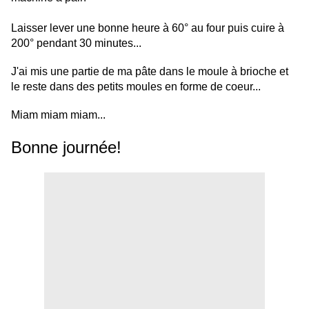
Laisser lever une bonne heure à 60° au four puis cuire à
200° pendant 30 minutes...
J'ai mis une partie de ma pâte dans le moule à brioche et
le reste dans des petits moules en forme de coeur...
Miam miam miam...
Bonne journée!