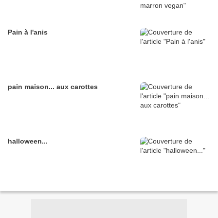
Pain à l'anis
pain maison... aux carottes
halloween...