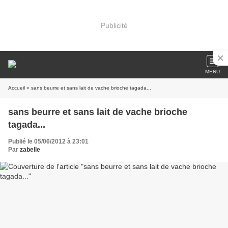
Publicité
MENU
Accueil
» sans beurre et sans lait de vache brioche tagada...
sans beurre et sans lait de vache brioche
tagada...
Publié le 05/06/2012 à 23:01
Par
zabelle