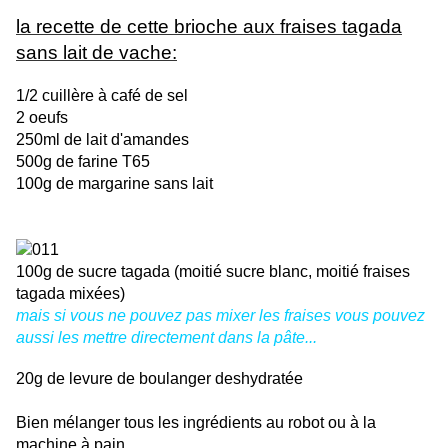
la recette de cette brioche aux fraises tagada
sans lait de vache:
1/2 cuillère à café de sel
2 oeufs
250ml de lait d'amandes
500g de farine T65
100g de margarine sans lait
100g de sucre tagada (moitié sucre blanc, moitié fraises
tagada mixées)
mais si vous ne pouvez pas mixer les fraises vous pouvez
aussi les mettre directement dans la pâte...
20g de levure de boulanger deshydratée
Bien mélanger tous les ingrédients au robot ou à la
machine à pain