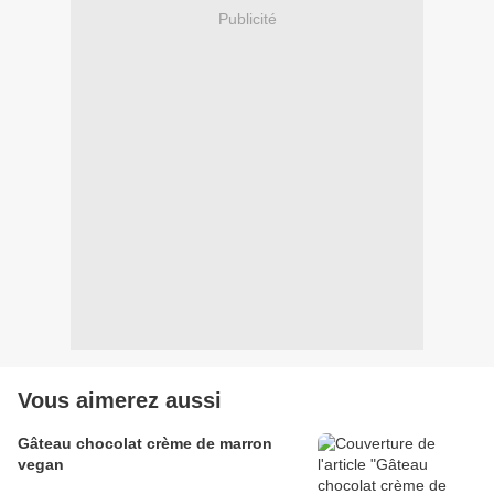
Publicité
Vous aimerez aussi
Gâteau chocolat crème de marron
vegan