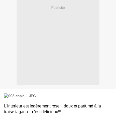
Publicité
L'intérieur est légèrement rose... doux et parfumé à la
fraise tagada... c'est délicieux!!!