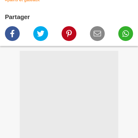
Partager