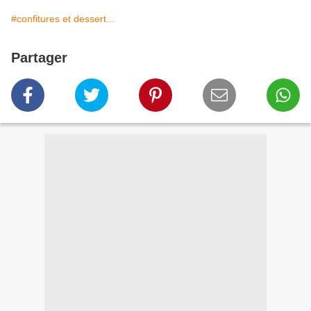
#confitures et dessert...
Partager