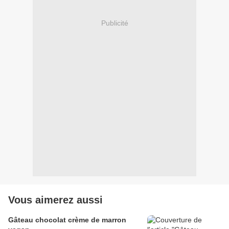
Publicité
Vous aimerez aussi
Gâteau chocolat crème de marron