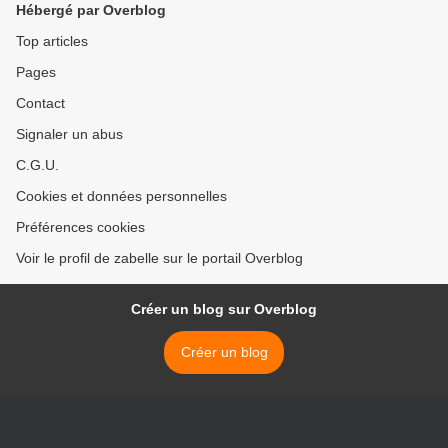
Hébergé par Overblog
Top articles
Pages
Contact
Signaler un abus
C.G.U.
Cookies et données personnelles
Préférences cookies
Voir le profil de zabelle sur le portail Overblog
Créer un blog sur Overblog
Créer un blog