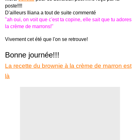
poste!!!!
D'ailleurs Iliana a tout de suite commenté
"ah oui, on voit que c'est ta copine, elle sait que tu adores
la crème de marrons!"
Vivement cet été que l'on se retrouve!
Bonne journée!!!
La recette du brownie à la crème de marron est
là