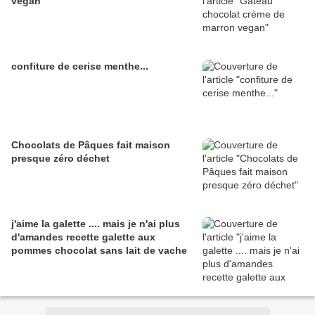
vegan
confiture de cerise menthe...
Chocolats de Pâques fait maison
presque zéro déchet
j'aime la galette .... mais je n'ai plus
d'amandes recette galette aux
pommes chocolat sans lait de vache