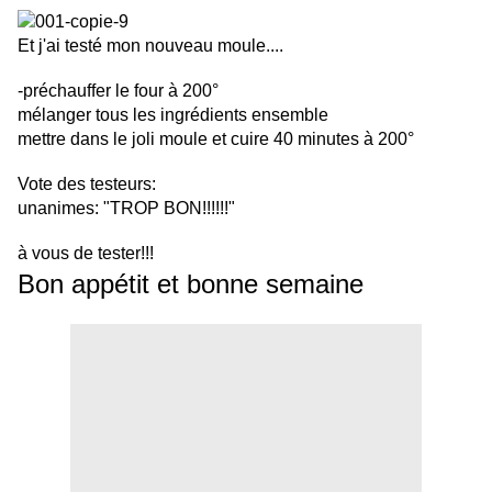
Et j'ai testé mon nouveau moule....
-préchauffer le four à 200°
mélanger tous les ingrédients ensemble
mettre dans le joli moule et cuire 40 minutes à 200°
Vote des testeurs:
unanimes: "TROP BON!!!!!!"
à vous de tester!!!
Bon appétit et bonne semaine