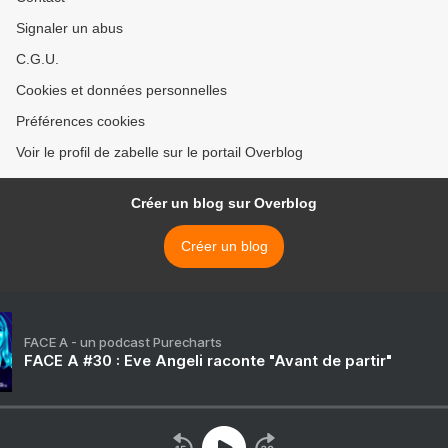
Signaler un abus
C.G.U.
Cookies et données personnelles
Préférences cookies
Voir le profil de zabelle sur le portail Overblog
Créer un blog sur Overblog
Créer un blog
FACE A - un podcast Purecharts
FACE A #30 : Eve Angeli raconte "Avant de partir"