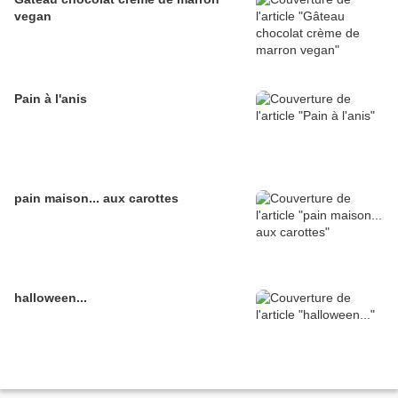
vegan
Pain à l'anis
pain maison... aux carottes
halloween...