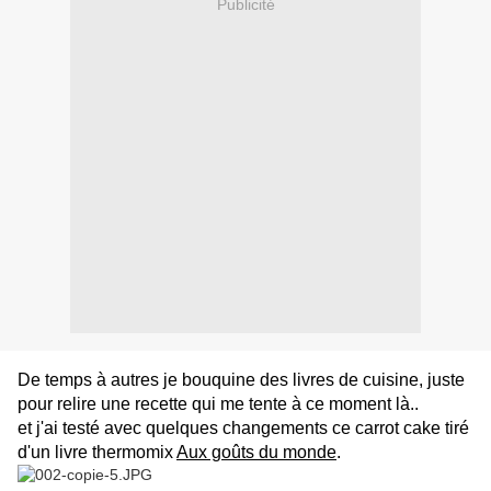
Publicité
De temps à autres je bouquine des livres de cuisine, juste
pour relire une recette qui me tente à ce moment là..
et j'ai testé avec quelques changements ce carrot cake tiré
d'un livre thermomix
Aux goûts du monde
.