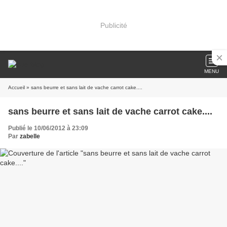
Publicité
MENU
Accueil
» sans beurre et sans lait de vache carrot cake....
sans beurre et sans lait de vache carrot cake....
Publié le 10/06/2012 à 23:09
Par
zabelle