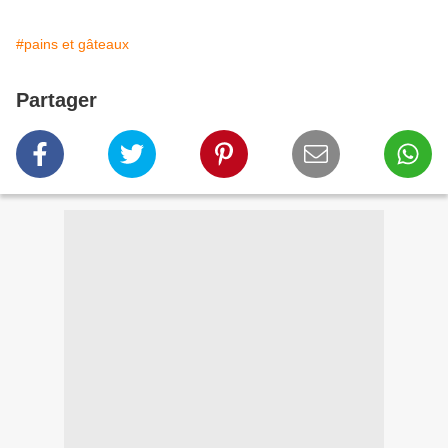
#pains et gâteaux
Partager