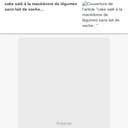
cake salé à la macédoine de légumes
sans lait de vache...
Publicité