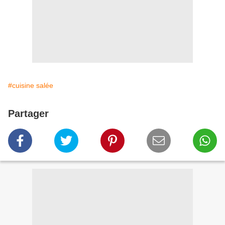
#cuisine salée
Partager