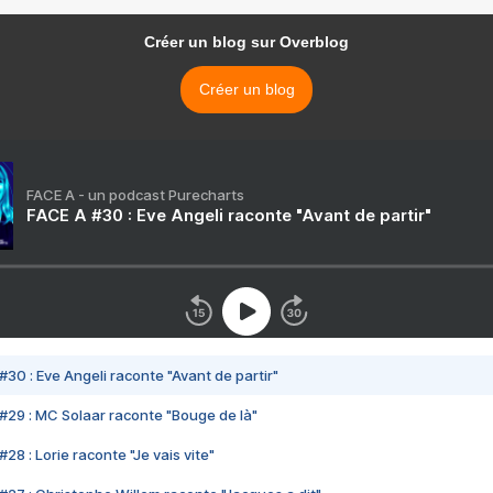
Créer un blog sur Overblog
Créer un blog
FACE A - un podcast Purecharts
FACE A #30 : Eve Angeli raconte "Avant de partir"
#30 : Eve Angeli raconte "Avant de partir"
#29 : MC Solaar raconte "Bouge de là"
28 : Lorie raconte "Je vais vite"