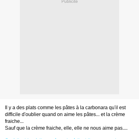
Publicité
Il y a des plats comme les pâtes à la carbonara qu'il est
difficile d'oublier quand on aime les pâtes... et la crème
fraiche...
Sauf que la crème fraiche, elle, elle ne nous aime pas....