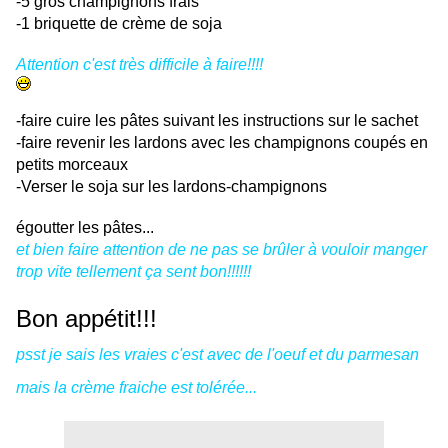
-5 gros champignons frais
-1 briquette de crème de soja
Attention c'est très difficile à faire!!!!
-faire cuire les pâtes suivant les instructions sur le sachet
-faire revenir les lardons avec les champignons coupés en
petits morceaux
-Verser le soja sur les lardons-champignons
égoutter les pâtes...
et bien faire attention de ne pas se brûler à vouloir manger
trop vite tellement ça sent bon!!!!!!
Bon appétit!!!
psst je sais les vraies c'est avec de l'oeuf et du parmesan
mais la crème fraiche est tolérée...