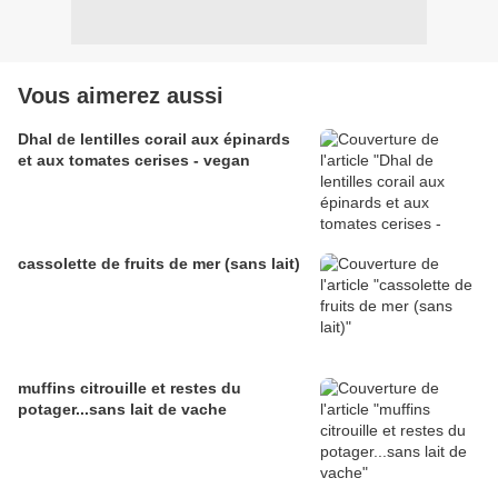
Vous aimerez aussi
Dhal de lentilles corail aux épinards
et aux tomates cerises - vegan
cassolette de fruits de mer (sans lait)
muffins citrouille et restes du
potager...sans lait de vache