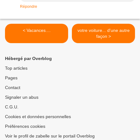
Répondre
< Vacances....
votre voiture... d'une autre
façon >
Hébergé par Overblog
Top articles
Pages
Contact
Signaler un abus
C.G.U.
Cookies et données personnelles
Préférences cookies
Voir le profil de zabelle sur le portail Overblog