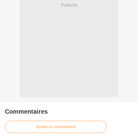
Publicité
Commentaires
Ajouter un commentaire