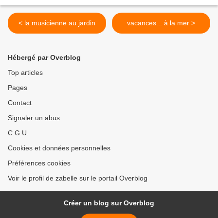
< la musicienne au jardin
vacances... à la mer >
Hébergé par Overblog
Top articles
Pages
Contact
Signaler un abus
C.G.U.
Cookies et données personnelles
Préférences cookies
Voir le profil de zabelle sur le portail Overblog
Créer un blog sur Overblog