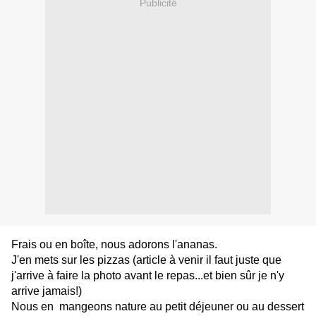
Publicité
Frais ou en boîte, nous adorons l'ananas.
J'en mets sur les pizzas (article à venir il faut juste que
j'arrive à faire la photo avant le repas...et bien sûr je n'y
arrive jamais!)
Nous en mangeons nature au petit déjeuner ou au dessert