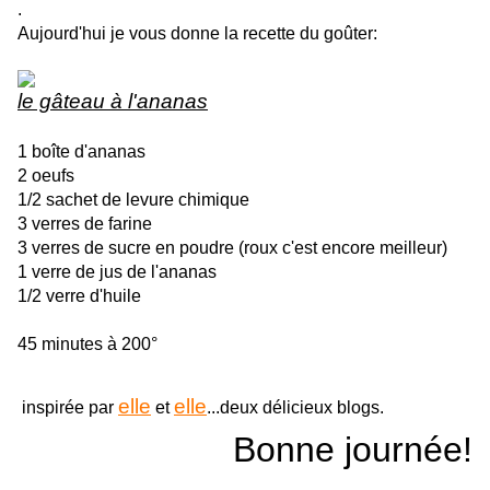
.
Aujourd'hui je vous donne la recette du goûter:
le gâteau à l'ananas
1 boîte d'ananas
2 oeufs
1/2 sachet de levure chimique
3 verres de farine
3 verres de sucre en poudre (roux c'est encore meilleur)
1 verre de jus de l'ananas
1/2 verre d'huile
45 minutes à 200°
elle
elle
inspirée par
et
...deux délicieux blogs.
Bonne journée!