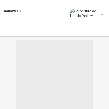
halloween...