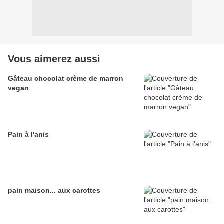
Vous aimerez aussi
Gâteau chocolat crème de marron
vegan
Pain à l'anis
pain maison... aux carottes