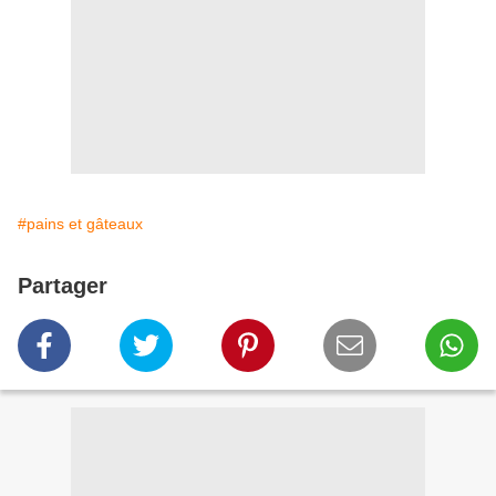
#pains et gâteaux
Partager