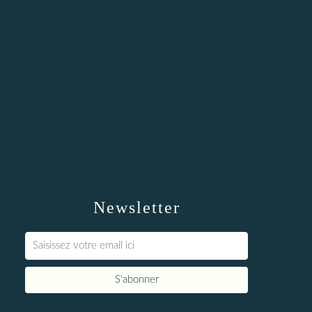
Newsletter