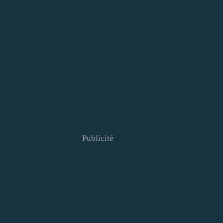
Publicité