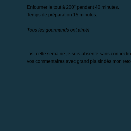
Enfourner le tout à 200° pendant 40 minutes.
Temps de préparation 15 minutes.
Tous les gourmands ont aimé!
ps: cette semaine je suis absente sans connection 
vos commentaires avec grand plaisir dès mon reto