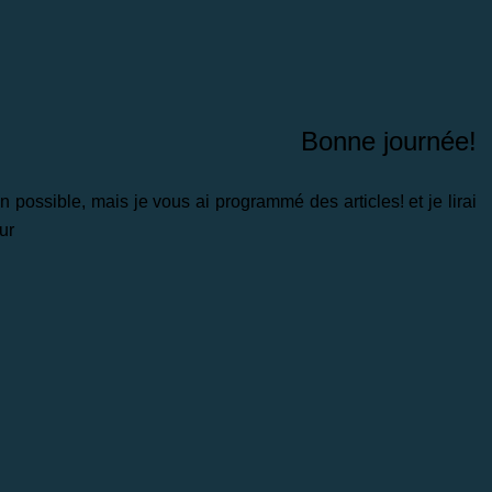
Bonne journée!
possible, mais je vous ai programmé des articles! et je lirai
ur