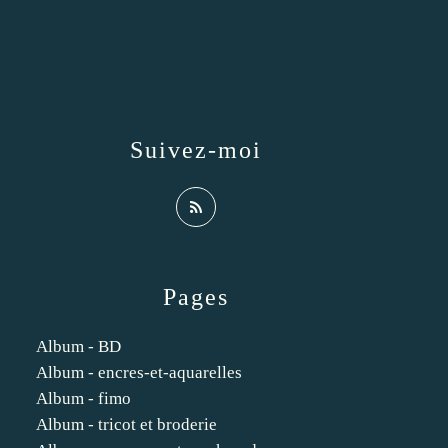
Suivez-moi
Pages
Album - BD
Album - encres-et-aquarelles
Album - fimo
Album - tricot et broderie