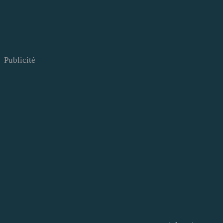
Publicité