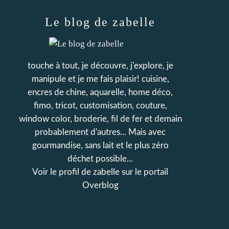
Le blog de zabelle
touche à tout, je découvre, j'explore, je
manipule et je me fais plaisir! cuisine,
encres de chine, aquarelle, home déco,
fimo, tricot, customisation, couture,
window color, broderie, fil de fer et demain
probablement d'autres... Mais avec
gourmandise, sans lait et le plus zéro
déchet possible...
Voir le profil de
zabelle
sur le portail
Overblog