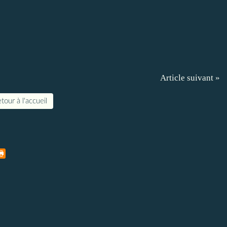
Article suivant »
tour à l'accueil