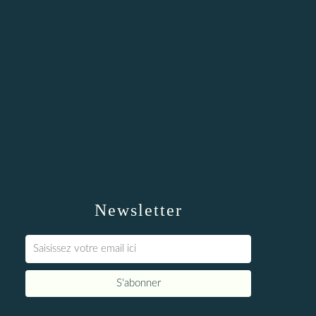
Newsletter