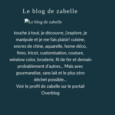
Le blog de zabelle
touche à tout, je découvre, j'explore, je
manipule et je me fais plaisir! cuisine,
encres de chine, aquarelle, home déco,
fimo, tricot, customisation, couture,
window color, broderie, fil de fer et demain
probablement d'autres... Mais avec
gourmandise, sans lait et le plus zéro
déchet possible...
Voir le profil de
zabelle
sur le portail
Overblog