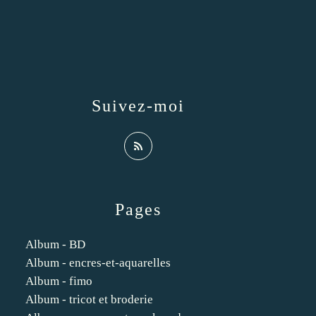
Suivez-moi
Pages
Album - BD
Album - encres-et-aquarelles
Album - fimo
Album - tricot et broderie