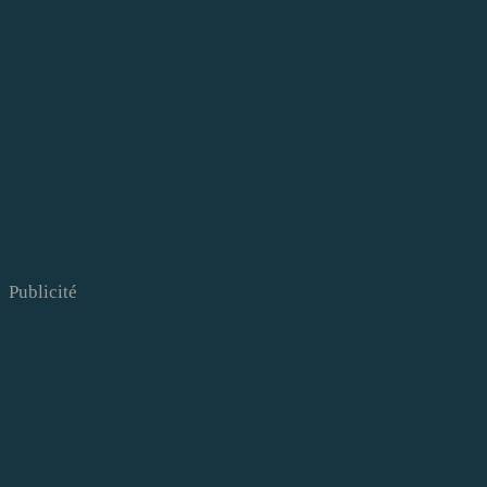
Publicité