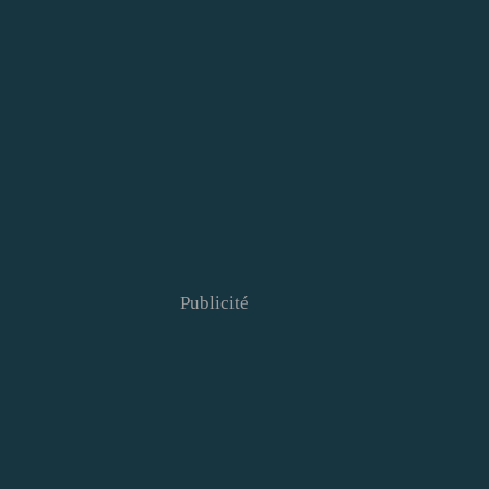
Publicité