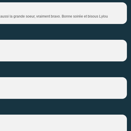
aime aussi la grande soeur, vraiment bravo. Bonne soirée et bisous Lylou