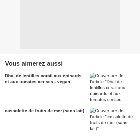
Vous aimerez aussi
Dhal de lentilles corail aux épinards
et aux tomates cerises - vegan
cassolette de fruits de mer (sans lait)