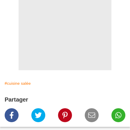
#cuisine salée
Partager