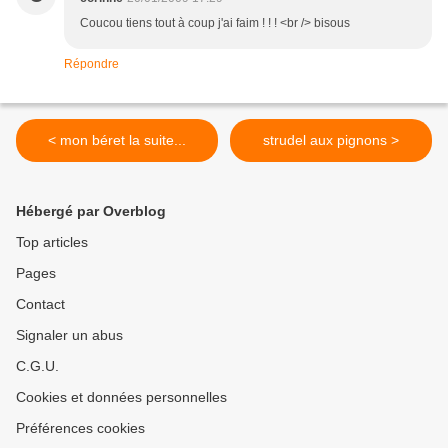
Coucou tiens tout à coup j'ai faim ! ! ! <br /> bisous
Répondre
< mon béret la suite...
strudel aux pignons >
Hébergé par Overblog
Top articles
Pages
Contact
Signaler un abus
C.G.U.
Cookies et données personnelles
Préférences cookies