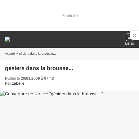
Publicité
MENU
Accueil
» gésiers dans la brousse...
gésiers dans la brousse...
Publié le 20/01/2009 à 07:43
Par
zabelle