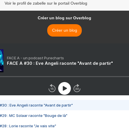
Voir le profil de zabelle sur le portail Overblog
Créer un blog sur Overblog
Créer un blog
FACE A - un podcast Purecharts
FACE A #30 : Eve Angeli raconte "Avant de partir"
#30 : Eve Angeli raconte "Avant de partir"
#29 : MC Solaar raconte "Bouge de là"
28 : Lorie raconte "Je vais vite"