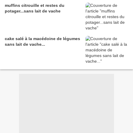
muffins citrouille et restes du
potager...sans lait de vache
cake salé à la macédoine de légumes
sans lait de vache...