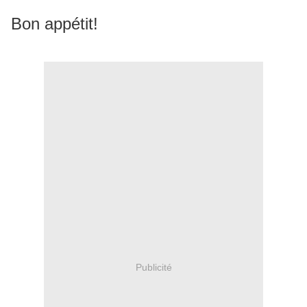
Bon appétit!
Publicité