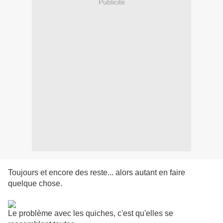
Publicité
Toujours et encore des reste... alors autant en faire
quelque chose.
Le problème avec les quiches, c'est qu'elles se