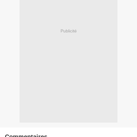
Publicité
Commentaires