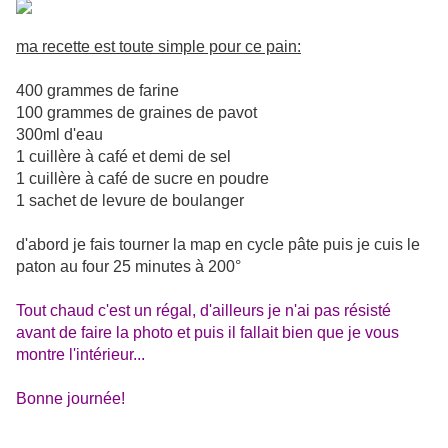
ma recette est toute simple pour ce pain:
400 grammes de farine
100 grammes de graines de pavot
300ml d'eau
1 cuillère à café et demi de sel
1 cuillère à café de sucre en poudre
1 sachet de levure de boulanger
d'abord je fais tourner la map en cycle pâte puis je cuis le
paton au four 25 minutes à 200°
Tout chaud c'est un régal, d'ailleurs je n'ai pas résisté
avant de faire la photo et puis il fallait bien que je vous
montre l'intérieur...
Bonne journée!