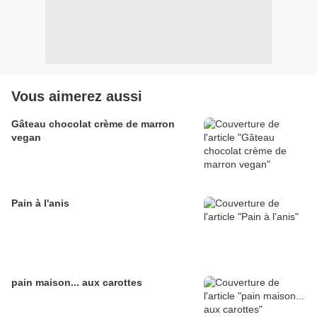
Vous aimerez aussi
Gâteau chocolat crème de marron
vegan
Pain à l'anis
pain maison... aux carottes