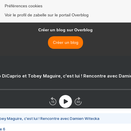
Préférences cookies
Voir le profil de zabelle sur le portail Overblog
Créer un blog sur Overblog
Créer un blog
 DiCaprio et Tobey Maguire, c'est lui ! Rencontre avec Dam
bey Maguire, c'est lui ! Rencontre avec Damien Witecka
e 6