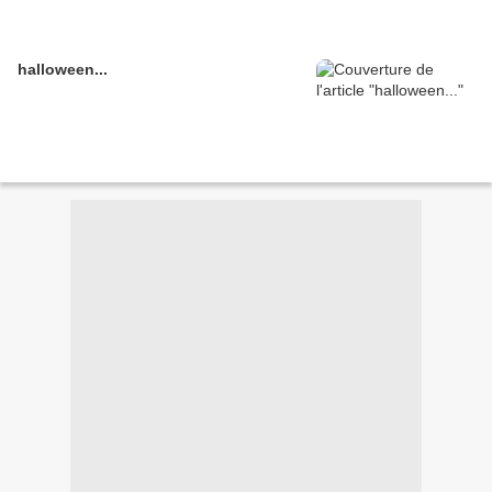
halloween...