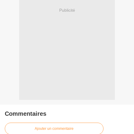
Publicité
Commentaires
Ajouter un commentaire