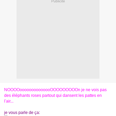
Publicité
NOOOOoooooooooooooOOOOOOOOOn je ne vois pas
des éléphants roses partout qui dansent les pattes en
l'air...
je vous parle de ça: