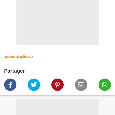
#pains et gâteaux
Partager