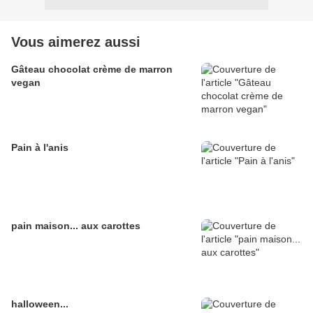
Vous aimerez aussi
Gâteau chocolat crème de marron
vegan
Pain à l'anis
pain maison... aux carottes
halloween...