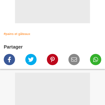
#pains et gâteaux
Partager