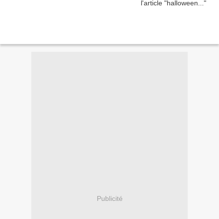
Publicité