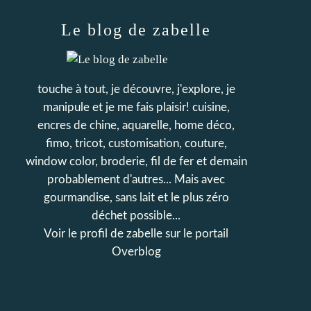
Le blog de zabelle
touche à tout, je découvre, j'explore, je
manipule et je me fais plaisir! cuisine,
encres de chine, aquarelle, home déco,
fimo, tricot, customisation, couture,
window color, broderie, fil de fer et demain
probablement d'autres... Mais avec
gourmandise, sans lait et le plus zéro
déchet possible...
Voir le profil de
zabelle
sur le portail
Overblog