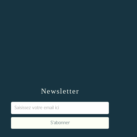
Newsletter