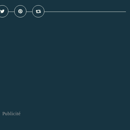
Publicité