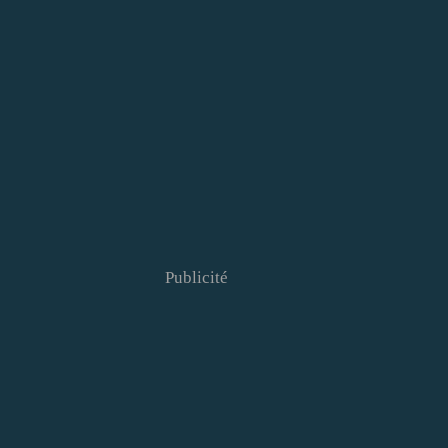
Publicité