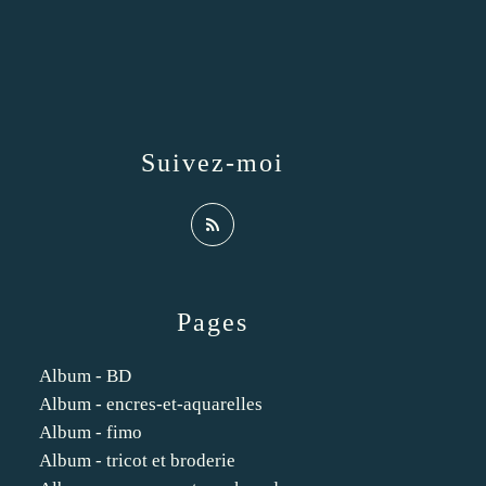
Suivez-moi
Pages
Album - BD
Album - encres-et-aquarelles
Album - fimo
Album - tricot et broderie