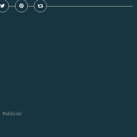
Publicité