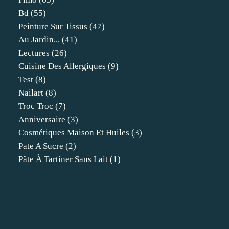
Bd
(55)
Peinture Sur Tissus
(47)
Au Jardin...
(41)
Lectures
(26)
Cuisine Des Allergiques
(9)
Test
(8)
Nailart
(8)
Troc Troc
(7)
Anniversaire
(3)
Cosmétiques Maison Et Huiles
(3)
Pate A Sucre
(2)
Pâte À Tartiner Sans Lait
(1)