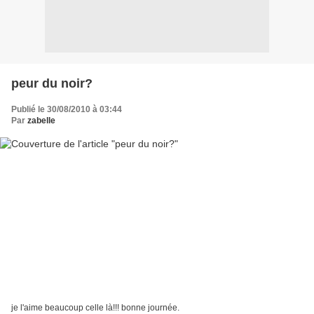
peur du noir?
Publié le 30/08/2010 à 03:44
Par
zabelle
je l'aime beaucoup celle là!!! bonne journée.