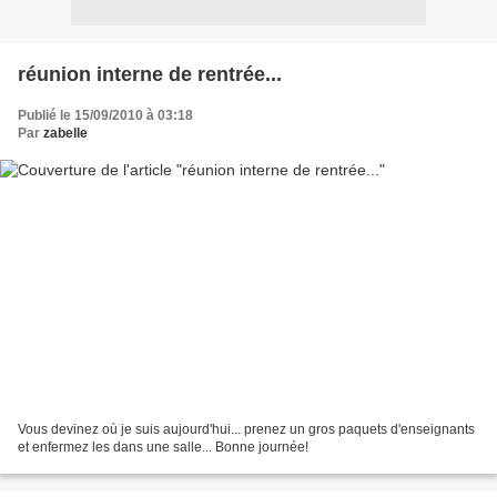
réunion interne de rentrée...
Publié le 15/09/2010 à 03:18
Par
zabelle
Vous devinez où je suis aujourd'hui... prenez un gros paquets d'enseignants
et enfermez les dans une salle... Bonne journée!