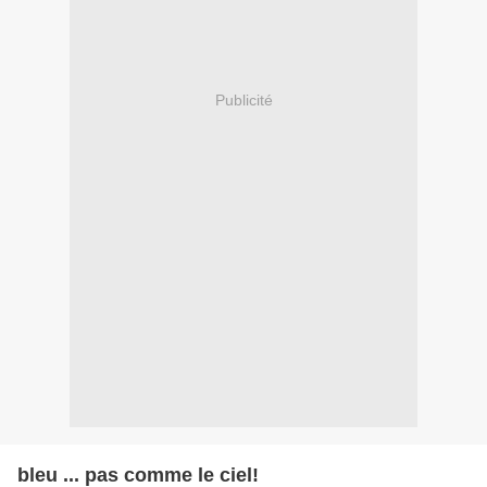
Publicité
bleu ... pas comme le ciel!