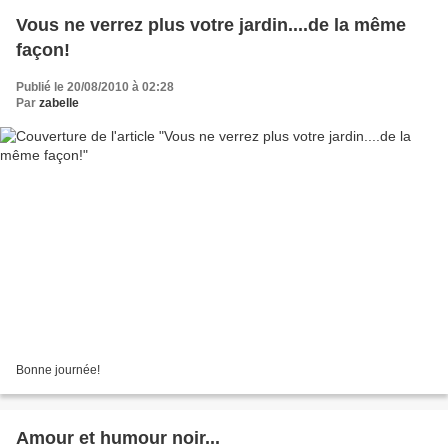
Vous ne verrez plus votre jardin....de la même
façon!
Publié le 20/08/2010 à 02:28
Par
zabelle
Bonne journée!
Amour et humour noir...