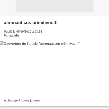
aéronauticus primitivus!!!
Publié le 05/09/2010 à 03:53
Par
zabelle
Au bourget? bonne journée!