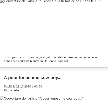
oh un peu de ci un peu de ça et ça!!! modèle bergère de france de cette
année "en cours de bientôt fini!!!" Bonne journée!
A poor lonesome cow-boy...
Publié le 28/10/2010 à 00:58
Par
zabelle