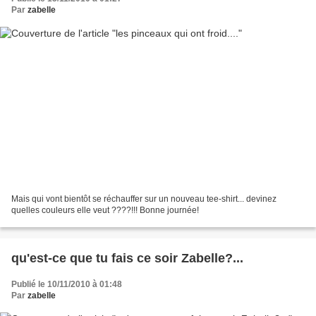
Par
zabelle
Mais qui vont bientôt se réchauffer sur un nouveau tee-shirt... devinez
quelles couleurs elle veut ????!!! Bonne journée!
qu'est-ce que tu fais ce soir Zabelle?...
Publié le 10/11/2010 à 01:48
Par
zabelle