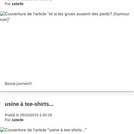
Par
zabelle
Bonne journée!!!
usine à tee-shirts...
Publié le 29/10/2010 à 00:28
Par
zabelle