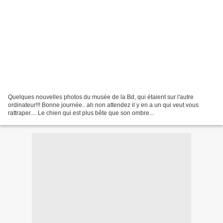
Quelques nouvelles photos du musée de la Bd, qui étaient sur l'autre
ordinateur!!! Bonne journée.. ah non attendez il y en a un qui veut vous
rattraper.... Le chien qui est plus bête que son ombre...