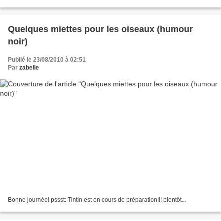
Quelques miettes pour les oiseaux (humour
noir)
Publié le 23/08/2010 à 02:51
Par
zabelle
Bonne journée! pssst: Tintin est en cours de préparation!!! bientôt...