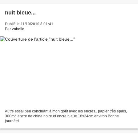
nuit bleue...
Publié le 11/10/2010 à 01:41
Par
zabelle
Autre essai peu concluant à mon goût avec les encres.. papier très épais,
300mg encre de chine noire et encre bleue 18x24cm environ Bonne
journée!