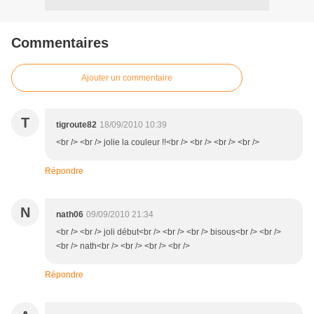
Commentaires
Ajouter un commentaire
T
tigroute82
18/09/2010 10:39
<br /> <br /> jolie la couleur !!<br /> <br /> <br /> <br />
Répondre
N
nath06
09/09/2010 21:34
<br /> <br /> joli début<br /> <br /> <br /> bisous<br /> <br />
<br /> nath<br /> <br /> <br /> <br />
Répondre