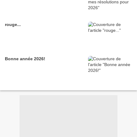
rouge...
Bonne année 2026!