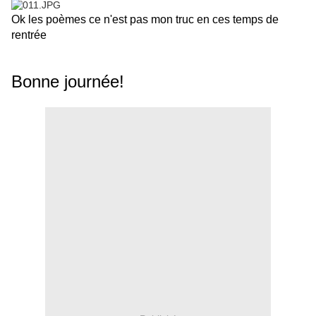
Ok les poèmes ce n'est pas mon truc en ces temps de
rentrée
Bonne journée!