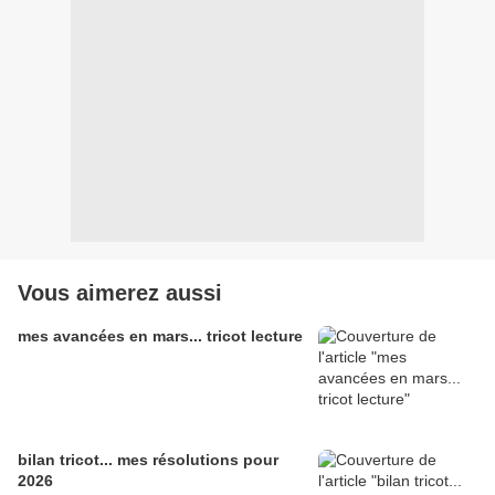
Vous aimerez aussi
mes avancées en mars... tricot lecture
bilan tricot... mes résolutions pour
2026