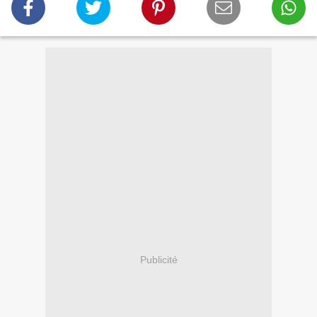
Publicité