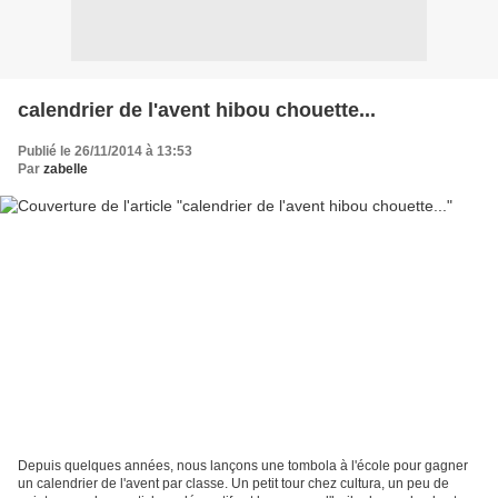
calendrier de l'avent hibou chouette...
Publié le 26/11/2014 à 13:53
Par
zabelle
Depuis quelques années, nous lançons une tombola à l'école pour gagner
un calendrier de l'avent par classe. Un petit tour chez cultura, un peu de