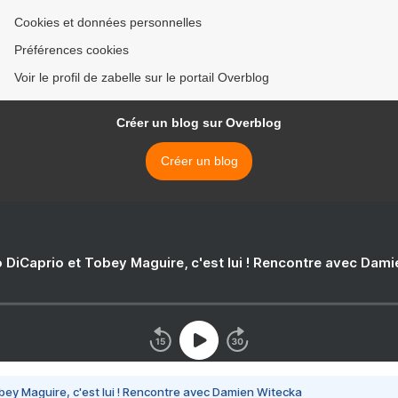
Cookies et données personnelles
Préférences cookies
Voir le profil de zabelle sur le portail Overblog
Créer un blog sur Overblog
Créer un blog
 DiCaprio et Tobey Maguire, c'est lui ! Rencontre avec Dam
bey Maguire, c'est lui ! Rencontre avec Damien Witecka