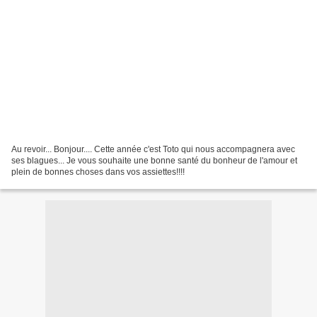
Au revoir... Bonjour.... Cette année c'est Toto qui nous accompagnera avec
ses blagues... Je vous souhaite une bonne santé du bonheur de l'amour et
plein de bonnes choses dans vos assiettes!!!!