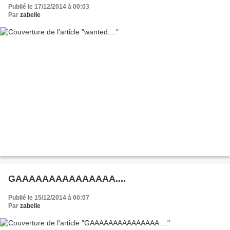
Publié le 17/12/2014 à 00:03
Par
zabelle
GAAAAAAAAAAAAAAA....
Publié le 15/12/2014 à 00:07
Par
zabelle