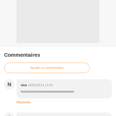
Commentaires
Ajouter un commentaire
N
nina
16/05/2014 13:55
Hummmmmmmmmmmmmmmmmmm
Répondre