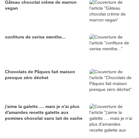
Gâteau chocolat crème de marron
vegan
confiture de cerise menthe...
Chocolats de Pâques fait maison
presque zéro déchet
j'aime la galette .... mais je n'ai plus
d'amandes recette galette aux
pommes chocolat sans lait de vache