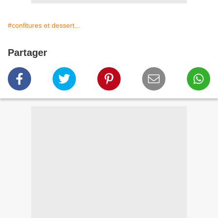
#confitures et dessert...
Partager