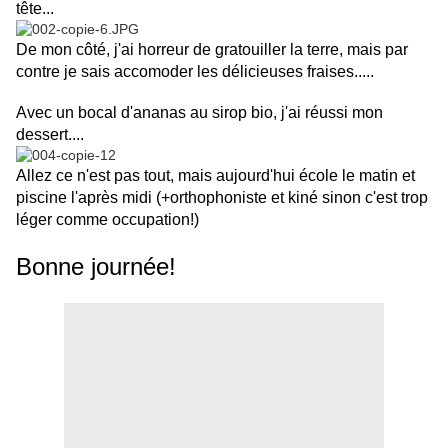
tête...
De mon côté, j'ai horreur de gratouiller la terre, mais par
contre je sais accomoder les délicieuses fraises.....
Avec un bocal d'ananas au sirop bio, j'ai réussi mon
dessert....
Allez ce n'est pas tout, mais aujourd'hui école le matin et
piscine l'après midi (+orthophoniste et kiné sinon c'est trop
léger comme occupation!)
Bonne journée!