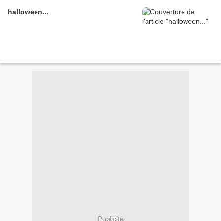
halloween...
Publicité