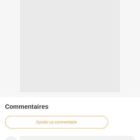
Commentaires
Ajouter un commentaire