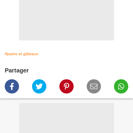
#pains et gâteaux
Partager