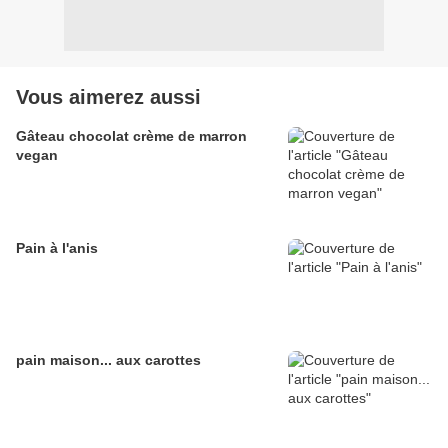
Vous aimerez aussi
Gâteau chocolat crème de marron
vegan
Pain à l'anis
pain maison... aux carottes