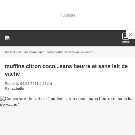
Publicité
MENU
Accueil
» muffins citron coco...sans beurre et sans lait de vache
muffins citron coco...sans beurre et sans lait de
vache
Publié le 09/08/2011 à 23:14
Par
zabelle