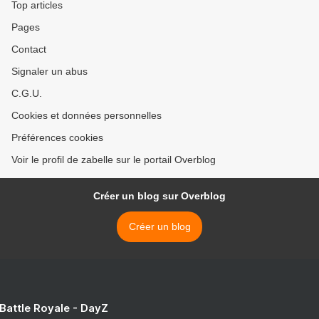
Top articles
Pages
Contact
Signaler un abus
C.G.U.
Cookies et données personnelles
Préférences cookies
Voir le profil de zabelle sur le portail Overblog
Créer un blog sur Overblog
Créer un blog
 Battle Royale - DayZ