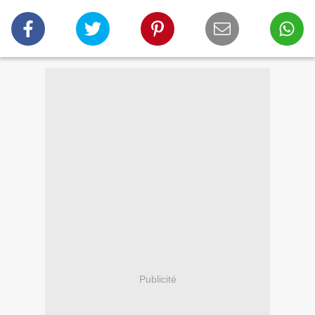
Publicité