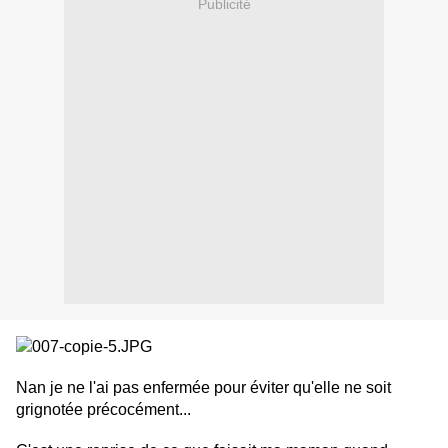
Publicité
Nan je ne l'ai pas enfermée pour éviter qu'elle ne soit
grignotée précocément...