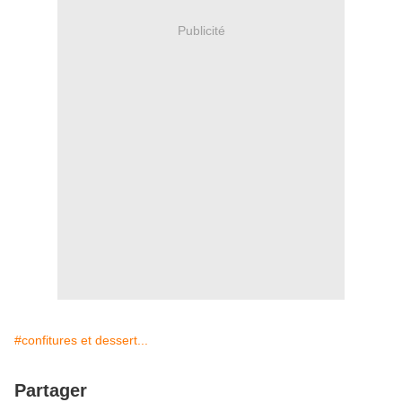
Publicité
#confitures et dessert...
Partager