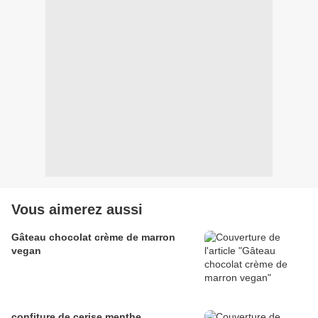
Vous aimerez aussi
Gâteau chocolat crème de marron
vegan
confiture de cerise menthe...