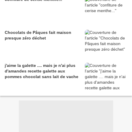
Chocolats de Pâques fait maison
presque zéro déchet
j'aime la galette .... mais je n'ai plus
d'amandes recette galette aux
pommes chocolat sans lait de vache