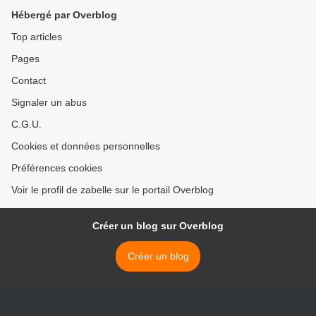
Hébergé par Overblog
Top articles
Pages
Contact
Signaler un abus
C.G.U.
Cookies et données personnelles
Préférences cookies
Voir le profil de zabelle sur le portail Overblog
Créer un blog sur Overblog
Créer un blog