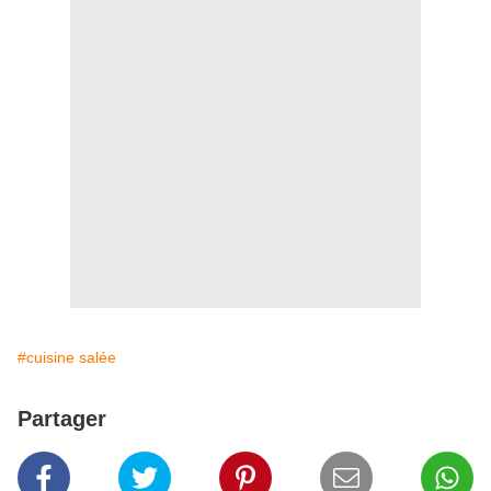
#cuisine salée
Partager