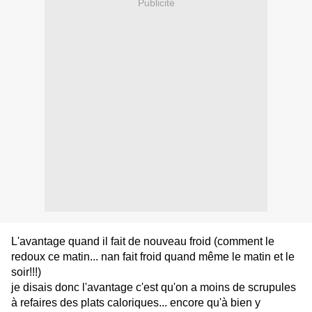
Publicité
L'avantage quand il fait de nouveau froid (comment le
redoux ce matin... nan fait froid quand même le matin et le
soir!!!)
je disais donc l'avantage c'est qu'on a moins de scrupules
à refaires des plats caloriques... encore qu'à bien y