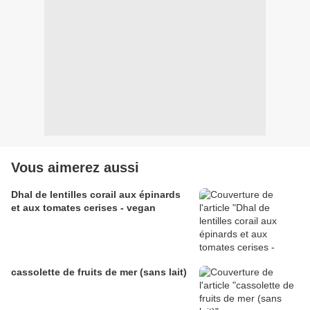
Vous aimerez aussi
Dhal de lentilles corail aux épinards
et aux tomates cerises - vegan
cassolette de fruits de mer (sans lait)