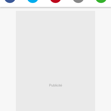
Publicité