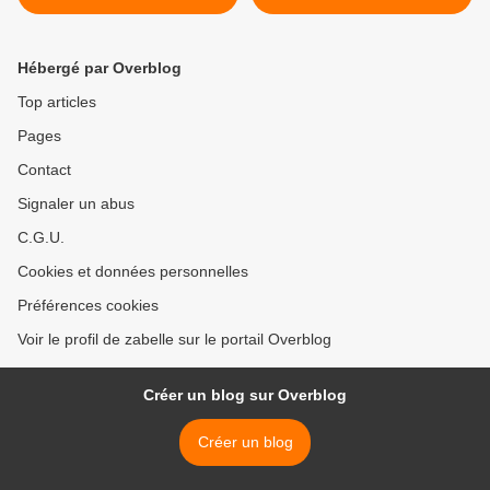
Hébergé par Overblog
Top articles
Pages
Contact
Signaler un abus
C.G.U.
Cookies et données personnelles
Préférences cookies
Voir le profil de zabelle sur le portail Overblog
Créer un blog sur Overblog
Créer un blog