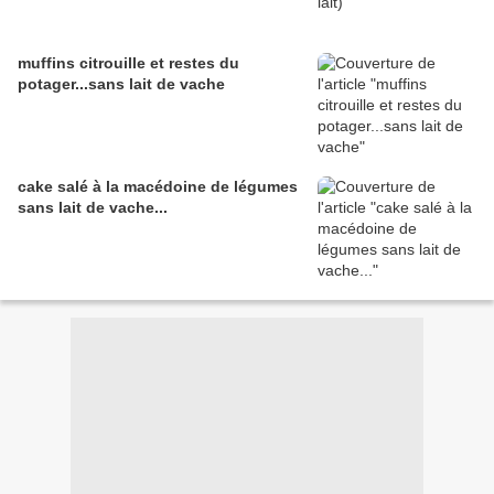
muffins citrouille et restes du
potager...sans lait de vache
cake salé à la macédoine de légumes
sans lait de vache...