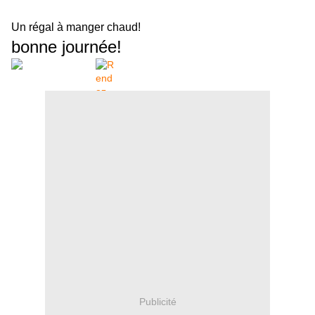
Un régal à manger chaud!
bonne journée!
Publicité