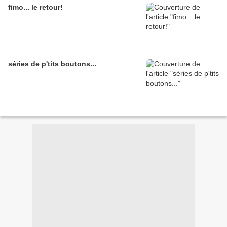
fimo... le retour!
séries de p'tits boutons...