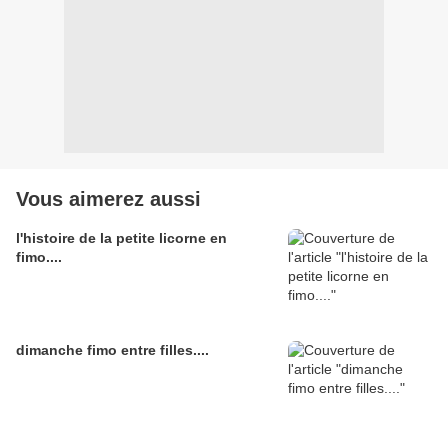
Vous aimerez aussi
l'histoire de la petite licorne en
fimo....
dimanche fimo entre filles....