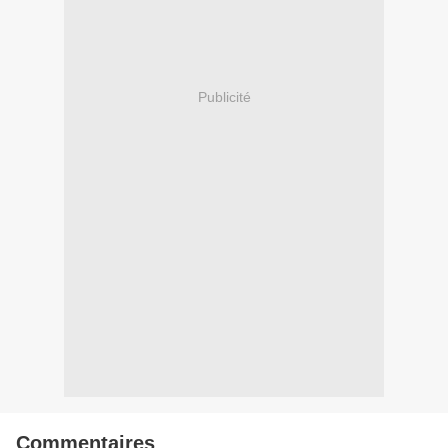
Publicité
Commentaires