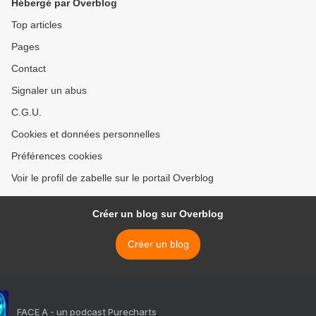
Hébergé par Overblog
Top articles
Pages
Contact
Signaler un abus
C.G.U.
Cookies et données personnelles
Préférences cookies
Voir le profil de zabelle sur le portail Overblog
Créer un blog sur Overblog
Créer un blog
FACE A - un podcast Purecharts