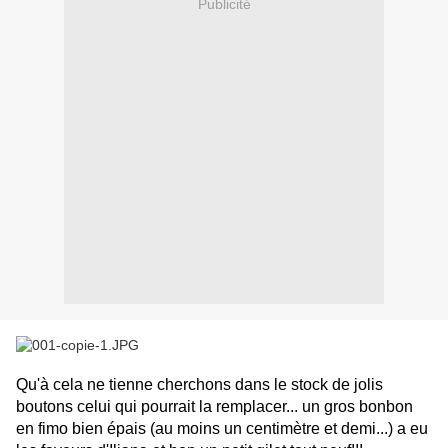
Publicité
Qu'à cela ne tienne cherchons dans le stock de jolis
boutons celui qui pourrait la remplacer... un gros bonbon
en fimo bien épais (au moins un centimètre et demi...) a eu