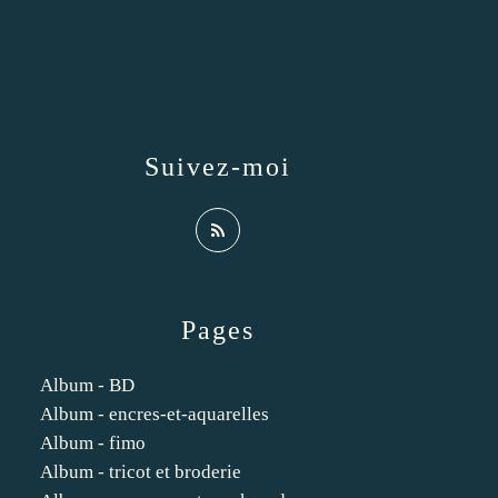
Suivez-moi
Pages
Album - BD
Album - encres-et-aquarelles
Album - fimo
Album - tricot et broderie