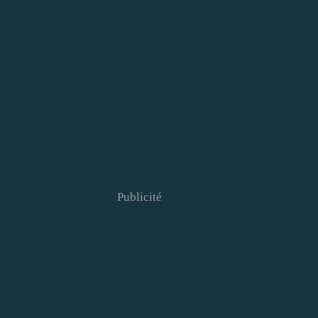
Publicité