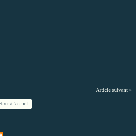
Article suivant »
tour à l'accueil