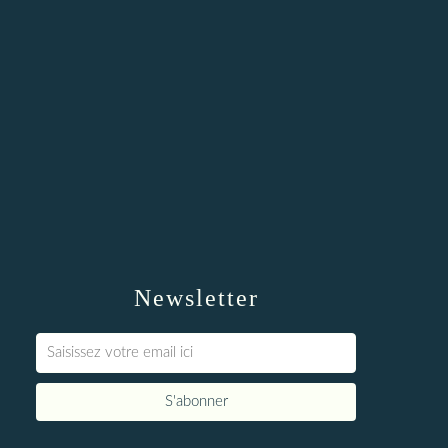
Newsletter