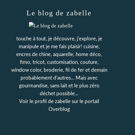
Le blog de zabelle
touche à tout, je découvre, j'explore, je
manipule et je me fais plaisir! cuisine,
encres de chine, aquarelle, home déco,
fimo, tricot, customisation, couture,
window color, broderie, fil de fer et demain
probablement d'autres... Mais avec
gourmandise, sans lait et le plus zéro
déchet possible...
Voir le profil de
zabelle
sur le portail
Overblog