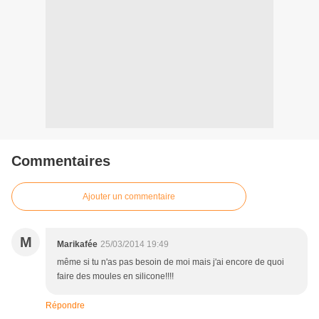
Commentaires
Ajouter un commentaire
M
Marikafée
25/03/2014 19:49
même si tu n'as pas besoin de moi mais j'ai encore de quoi
faire des moules en silicone!!!!
Répondre