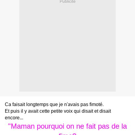
Publicité
Ca faisait longtemps que je n'avais pas fimoté.
Et puis il y avait cette petite voix qui disait et disait
encore...
"Maman pourquoi on ne fait pas de la