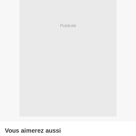
Publicité
Vous aimerez aussi