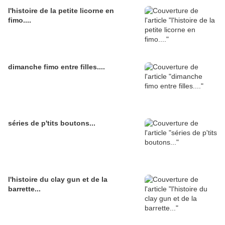
l'histoire de la petite licorne en
fimo....
dimanche fimo entre filles....
séries de p'tits boutons...
l'histoire du clay gun et de la
barrette...