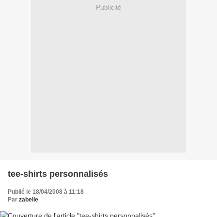
Publicité
tee-shirts personnalisés
Publié le 18/04/2008 à 11:18
Par
zabelle