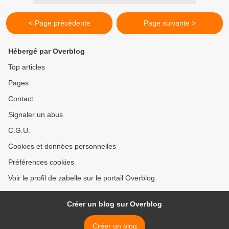
< Page précédente
Page suivante >
Hébergé par Overblog
Top articles
Pages
Contact
Signaler un abus
C.G.U.
Cookies et données personnelles
Préférences cookies
Voir le profil de zabelle sur le portail Overblog
Créer un blog sur Overblog
Créer un blog