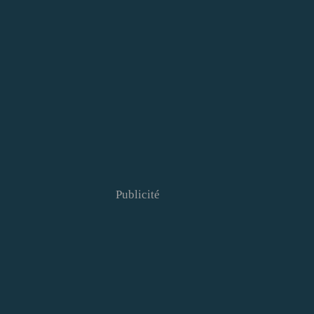
Publicité