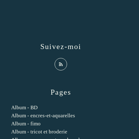
Suivez-moi
Pages
Album - BD
Album - encres-et-aquarelles
Album - fimo
Album - tricot et broderie