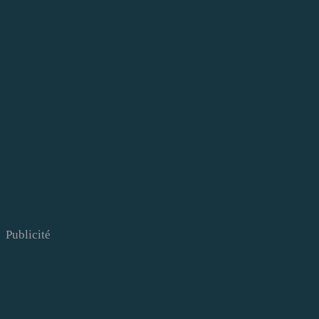
Publicité