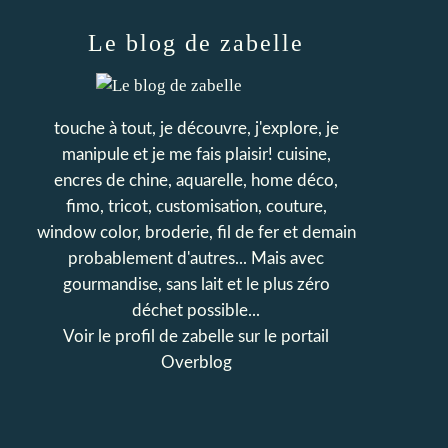
Le blog de zabelle
touche à tout, je découvre, j'explore, je
manipule et je me fais plaisir! cuisine,
encres de chine, aquarelle, home déco,
fimo, tricot, customisation, couture,
window color, broderie, fil de fer et demain
probablement d'autres... Mais avec
gourmandise, sans lait et le plus zéro
déchet possible...
Voir le profil de
zabelle
sur le portail
Overblog