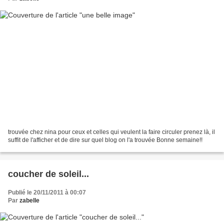
trouvée chez nina pour ceux et celles qui veulent la faire circuler prenez là, il
suffit de l'afficher et de dire sur quel blog on l'a trouvée Bonne semaine!!
coucher de soleil...
Publié le 20/11/2011 à 00:07
Par
zabelle