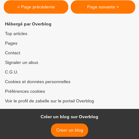
< Page précédente
Page suivante >
Hébergé par Overblog
Top articles
Pages
Contact
Signaler un abus
C.G.U.
Cookies et données personnelles
Préférences cookies
Voir le profil de zabelle sur le portail Overblog
Créer un blog sur Overblog
Créer un blog