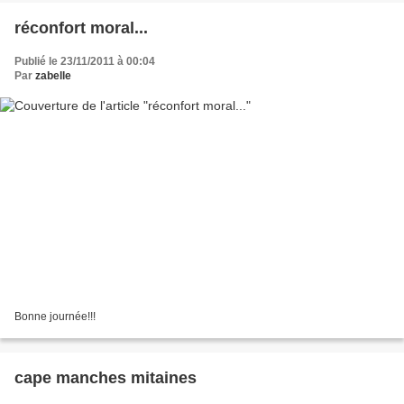
réconfort moral...
Publié le 23/11/2011 à 00:04
Par
zabelle
Bonne journée!!!
cape manches mitaines