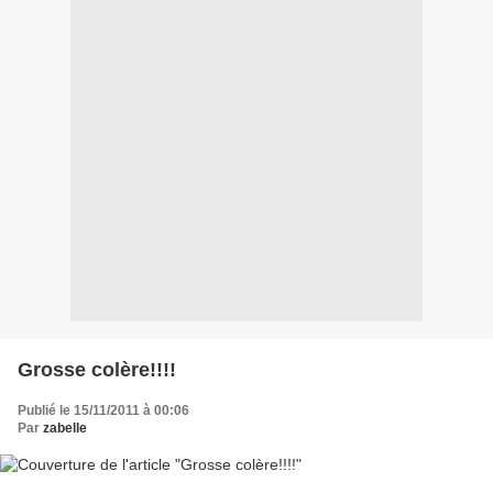
Grosse colère!!!!
Publié le 15/11/2011 à 00:06
Par
zabelle