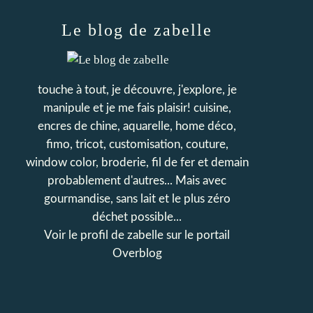
Le blog de zabelle
touche à tout, je découvre, j'explore, je
manipule et je me fais plaisir! cuisine,
encres de chine, aquarelle, home déco,
fimo, tricot, customisation, couture,
window color, broderie, fil de fer et demain
probablement d'autres... Mais avec
gourmandise, sans lait et le plus zéro
déchet possible...
Voir le profil de
zabelle
sur le portail
Overblog