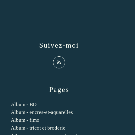
Suivez-moi
Pages
Album - BD
Album - encres-et-aquarelles
Album - fimo
Album - tricot et broderie