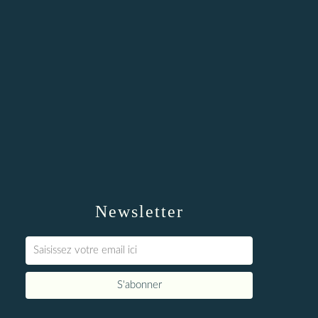
Newsletter