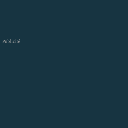
Publicité