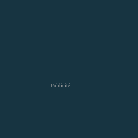
Publicité