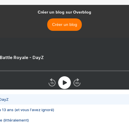
Créer un blog sur Overblog
Créer un blog
 Battle Royale - DayZ
 DayZ
 a 13 ans (et vous l'avez ignoré)
e (littéralement)