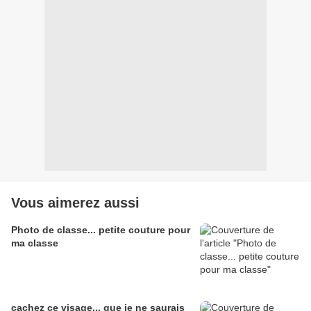
Vous aimerez aussi
Photo de classe... petite couture pour
ma classe
cachez ce visage... que je ne saurais