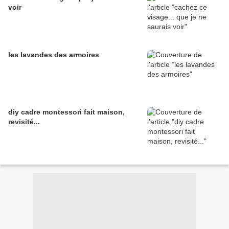
voir
les lavandes des armoires
diy cadre montessori fait maison,
revisité...