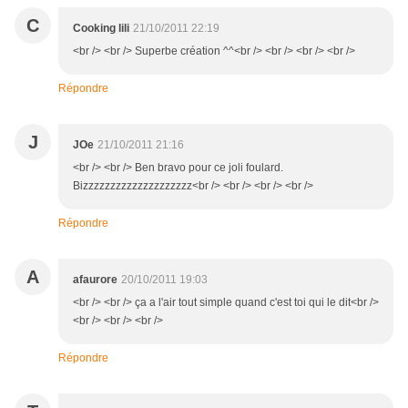
C
Cooking lili
21/10/2011 22:19
<br /> <br /> Superbe création ^^<br /> <br /> <br /> <br />
Répondre
J
JOe
21/10/2011 21:16
<br /> <br /> Ben bravo pour ce joli foulard.
Bizzzzzzzzzzzzzzzzzzzz<br /> <br /> <br /> <br />
Répondre
A
afaurore
20/10/2011 19:03
<br /> <br /> ça a l'air tout simple quand c'est toi qui le dit<br />
<br /> <br /> <br />
Répondre