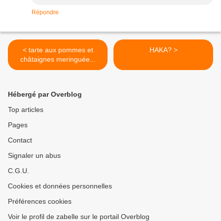
Répondre
< tarte aux pommes et
HAKA? >
châtaignes meringuée...
Hébergé par Overblog
Top articles
Pages
Contact
Signaler un abus
C.G.U.
Cookies et données personnelles
Préférences cookies
Voir le profil de zabelle sur le portail Overblog