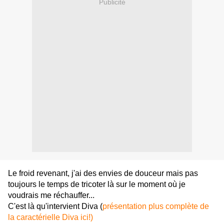
Publicité
Le froid revenant, j'ai des envies de douceur mais pas
toujours le temps de tricoter là sur le moment où je
voudrais me réchauffer...
C'est là qu'intervient Diva (
présentation plus complète de
la caractérielle Diva ici!)