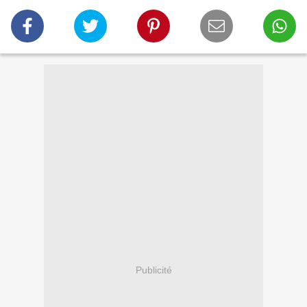
Publicité