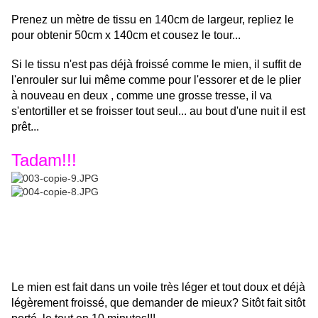
Prenez un mètre de tissu en 140cm de largeur, repliez le
pour obtenir 50cm x 140cm et cousez le tour...
Si le tissu n'est pas déjà froissé comme le mien, il suffit de
l'enrouler sur lui même comme pour l'essorer et de le plier
à nouveau en deux , comme une grosse tresse, il va
s'entortiller et se froisser tout seul... au bout d'une nuit il est
prêt...
Tadam!!!
Le mien est fait dans un voile très léger et tout doux et déjà
légèrement froissé, que demander de mieux? Sitôt fait sitôt