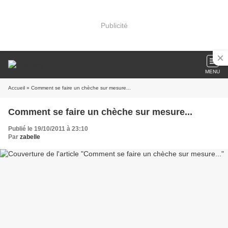
Publicité
MENU
Accueil
» Comment se faire un chèche sur mesure...
Comment se faire un chèche sur mesure...
Publié le 19/10/2011 à 23:10
Par
zabelle