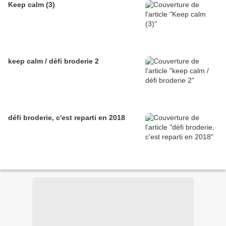
Keep calm (3)
keep calm / défi broderie 2
défi broderie, c'est reparti en 2018