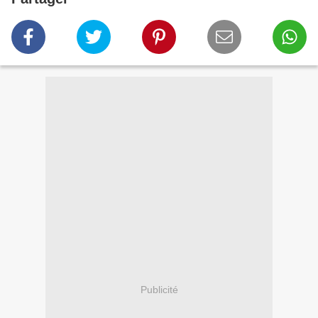
Publicité