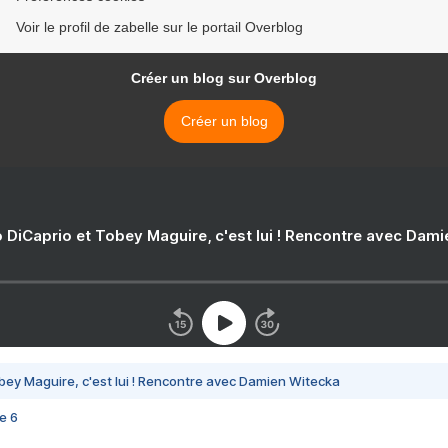
Voir le profil de zabelle sur le portail Overblog
Créer un blog sur Overblog
Créer un blog
 DiCaprio et Tobey Maguire, c'est lui ! Rencontre avec Dam
bey Maguire, c'est lui ! Rencontre avec Damien Witecka
e 6