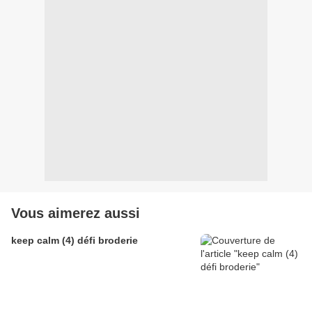
Vous aimerez aussi
keep calm (4) défi broderie