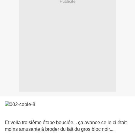
Publicité
Et voila troisième étape bouclée... ça avance celle ci était
moins amusante à broder du fait du gros bloc noir....