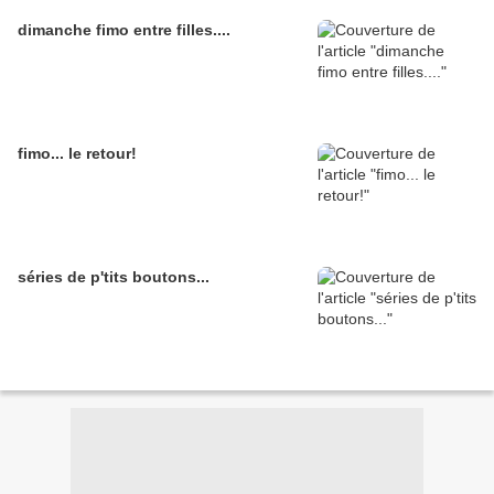
dimanche fimo entre filles....
fimo... le retour!
séries de p'tits boutons...