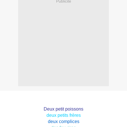
Publicité
Deux petit poissons
deux petits frères
deux complices