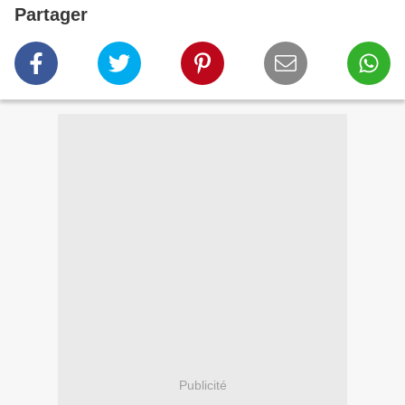
Partager
Publicité