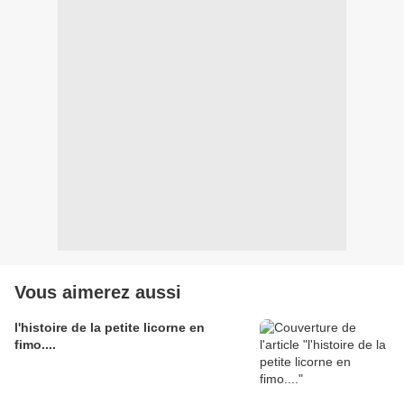
Vous aimerez aussi
l'histoire de la petite licorne en
fimo....