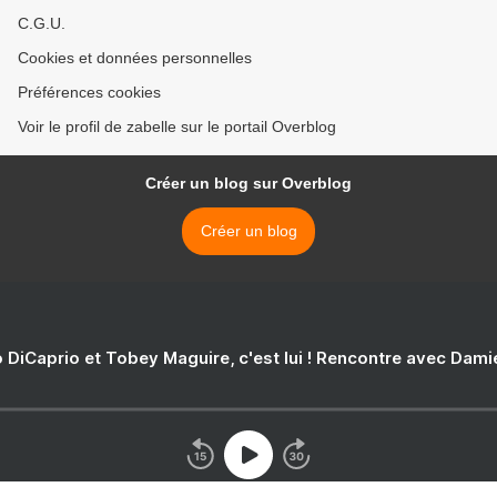
C.G.U.
Cookies et données personnelles
Préférences cookies
Voir le profil de zabelle sur le portail Overblog
Créer un blog sur Overblog
Créer un blog
 DiCaprio et Tobey Maguire, c'est lui ! Rencontre avec Dam