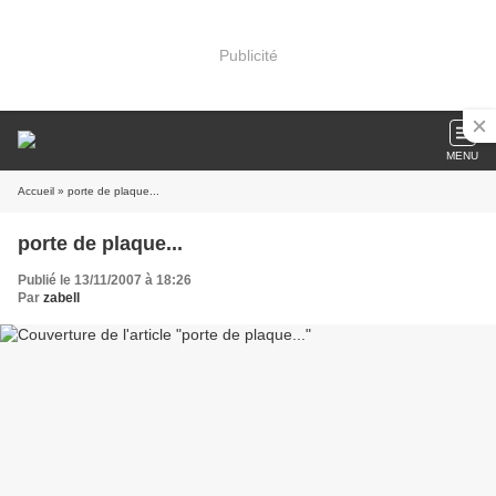
Publicité
MENU
Accueil
» porte de plaque...
porte de plaque...
Publié le 13/11/2007 à 18:26
Par
zabell