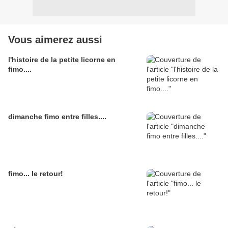
Vous aimerez aussi
l'histoire de la petite licorne en
fimo....
dimanche fimo entre filles....
fimo... le retour!