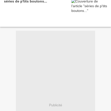
séries de p'tits boutons...
Publicité