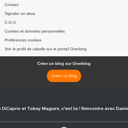
Contact
Signaler un abus
C.G.U.
Cookies et données personnelles
Préférences cookies
Voir le profil de zabelle sur le portail Overblog
Créer un blog sur Overblog
Créer un blog
 DiCaprio et Tobey Maguire, c'est lui ! Rencontre avec Dam