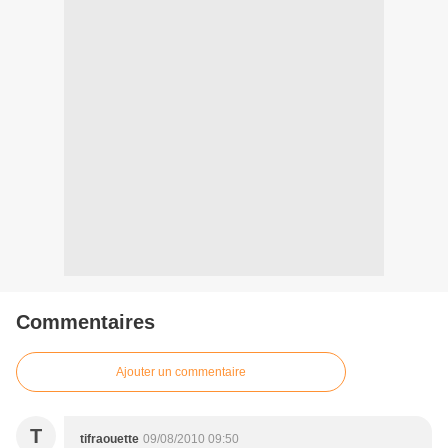
Commentaires
Ajouter un commentaire
T
tifraouette
09/08/2010 09:50