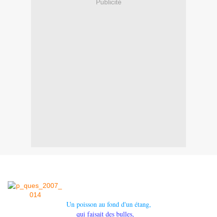
Publicité
Un poisson au fond d'un étang,
qui faisait des bulles,