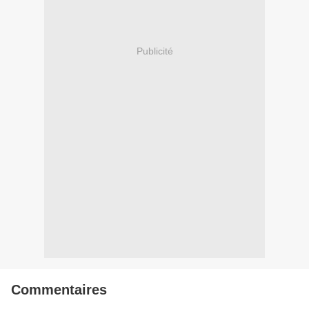
Publicité
Commentaires