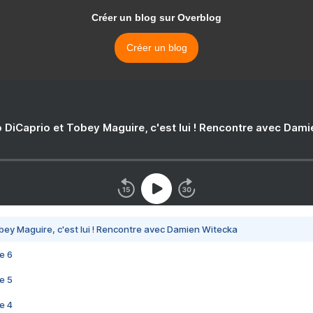
Créer un blog sur Overblog
Créer un blog
 DiCaprio et Tobey Maguire, c'est lui ! Rencontre avec Dam
bey Maguire, c'est lui ! Rencontre avec Damien Witecka
e 6
e 5
e 4