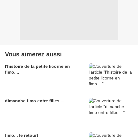
Vous aimerez aussi
l'histoire de la petite licorne en
fimo....
dimanche fimo entre filles....
fimo... le retour!