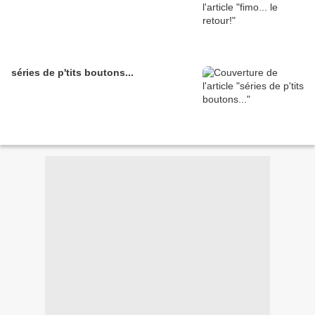
séries de p'tits boutons...