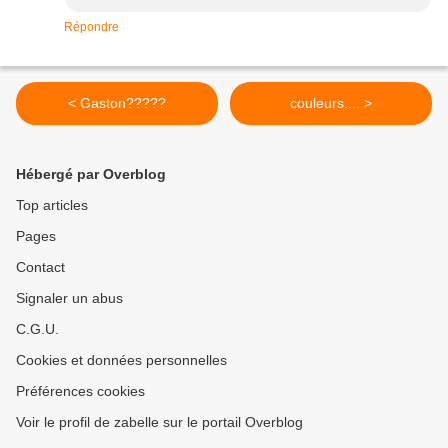
Répondre
< Gaston?????
couleurs.... >
Hébergé par Overblog
Top articles
Pages
Contact
Signaler un abus
C.G.U.
Cookies et données personnelles
Préférences cookies
Voir le profil de zabelle sur le portail Overblog