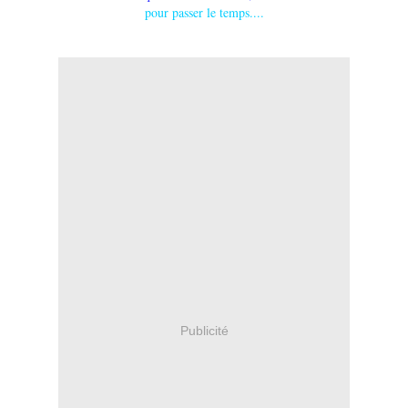
pour passer le temps....
Publicité