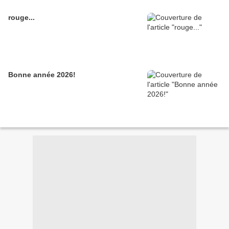
rouge...
Bonne année 2026!