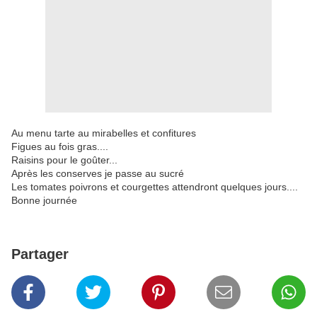
Au menu tarte au mirabelles et confitures
Figues au fois gras....
Raisins pour le goûter...
Après les conserves je passe au sucré
Les tomates poivrons et courgettes attendront quelques jours....
Bonne journée
Partager