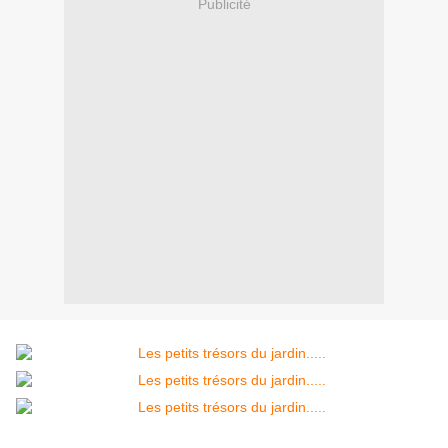
Publicité