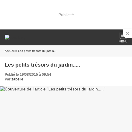
Publicité
MENU
Accueil
» Les petits trésors du jardin.....
Les petits trésors du jardin.....
Publié le 19/08/2015 à 09:54
Par
zabelle