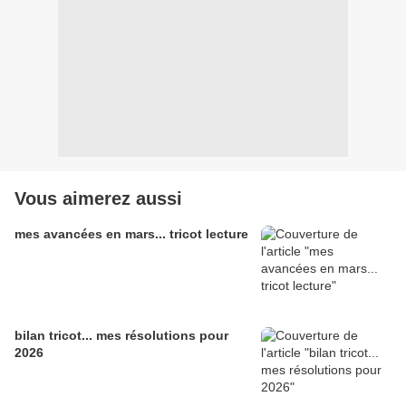
Vous aimerez aussi
mes avancées en mars... tricot lecture
bilan tricot... mes résolutions pour
2026