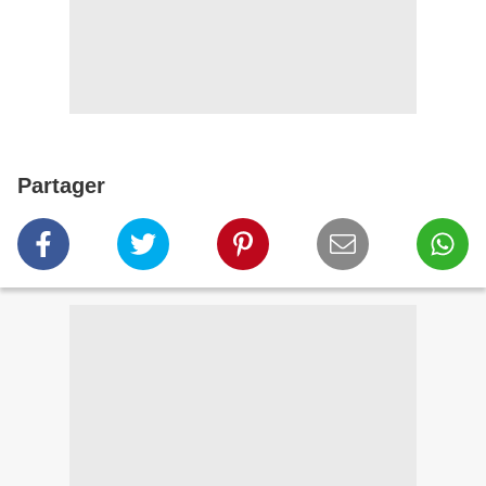
Partager