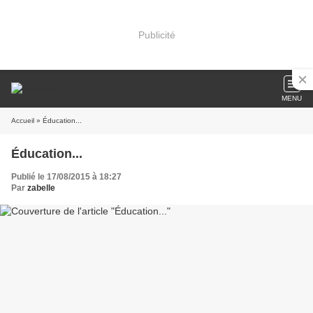
Publicité
MENU
Accueil
» Éducation...
Éducation...
Publié le 17/08/2015 à 18:27
Par
zabelle