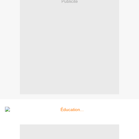
Publicité