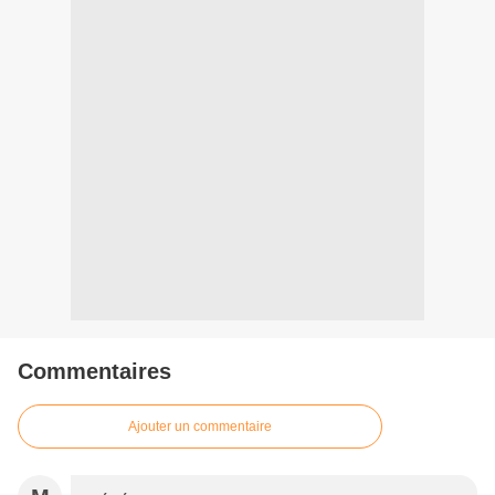
Commentaires
Ajouter un commentaire