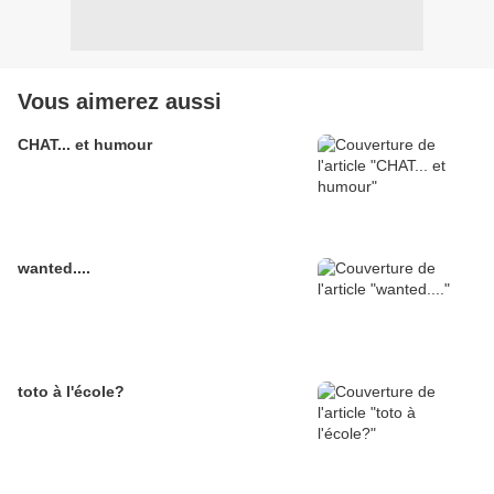
Vous aimerez aussi
CHAT... et humour
wanted....
toto à l'école?