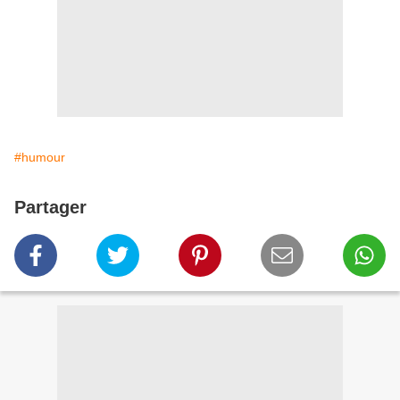
#humour
Partager