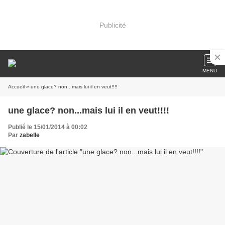
Publicité
MENU
Accueil
» une glace? non...mais lui il en veut!!!!
une glace? non...mais lui il en veut!!!!
Publié le 15/01/2014 à 00:02
Par
zabelle