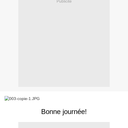
Publicité
Bonne journée!