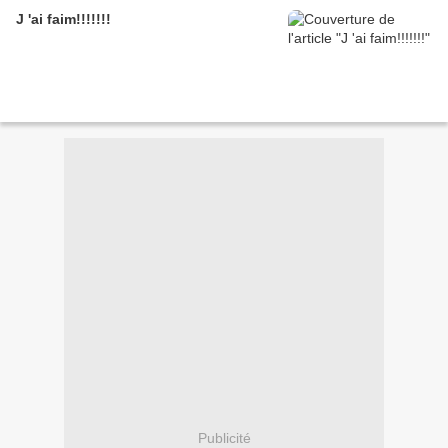
J 'ai faim!!!!!!!
Publicité