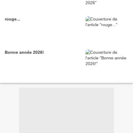
rouge...
Bonne année 2026!