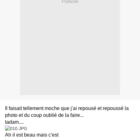
Publicité
Il faisait tellement moche que j'ai repousé et repoussé la
photo et du coup oublié de la faire...
tadam....
Ah il est beau mais c'est