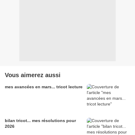
Vous aimerez aussi
mes avancées en mars... tricot lecture
bilan tricot... mes résolutions pour
2026