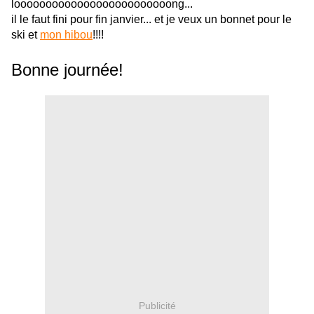
looooooooooooooooooooooooong...
il le faut fini pour fin janvier... et je veux un bonnet pour le
ski et
mon hibou
!!!!
Bonne journée!
Publicité