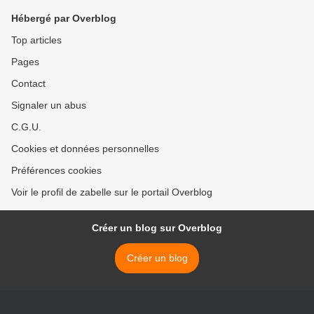
Hébergé par Overblog
Top articles
Pages
Contact
Signaler un abus
C.G.U.
Cookies et données personnelles
Préférences cookies
Voir le profil de zabelle sur le portail Overblog
Créer un blog sur Overblog
Créer un blog