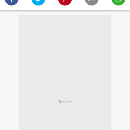
Publicité