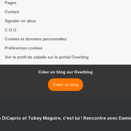
Pages
Contact
Signaler un abus
C.G.U.
Cookies et données personnelles
Préférences cookies
Voir le profil de zabelle sur le portail Overblog
Créer un blog sur Overblog
Créer un blog
 DiCaprio et Tobey Maguire, c'est lui ! Rencontre avec Dam