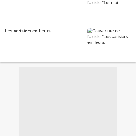
Les cerisiers en fleurs...