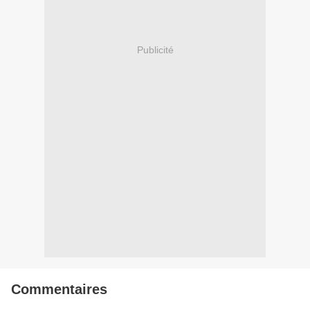
Publicité
Commentaires