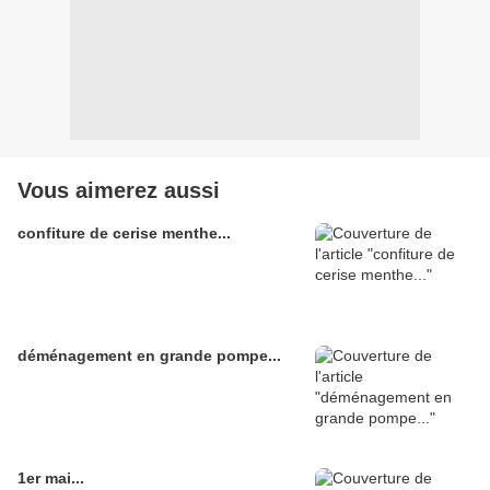
Vous aimerez aussi
confiture de cerise menthe...
déménagement en grande pompe...
1er mai...