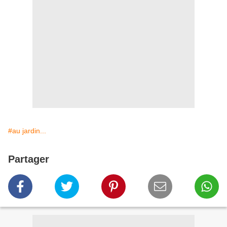
#au jardin...
Partager