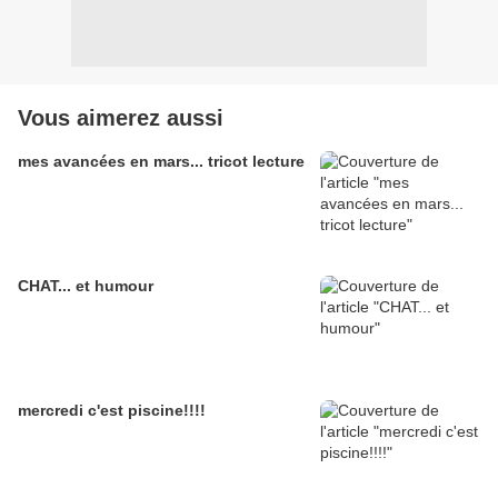
Vous aimerez aussi
mes avancées en mars... tricot lecture
CHAT... et humour
mercredi c'est piscine!!!!