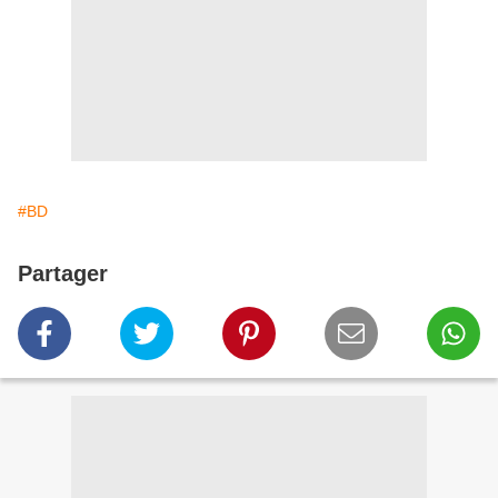
#BD
Partager