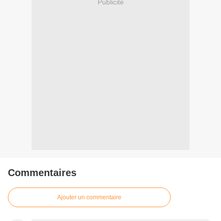
Publicité
Commentaires
Ajouter un commentaire