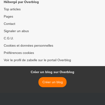
Hébergé par Overblog
Top articles
Pages
Contact
Signaler un abus
C.G.U.
Cookies et données personnelles
Préférences cookies
Voir le profil de zabelle sur le portail Overblog
Créer un blog sur Overblog
Créer un blog