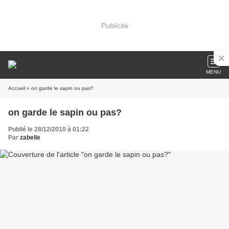
Publicité
MENU
Accueil
» on garde le sapin ou pas?
on garde le sapin ou pas?
Publié le 28/12/2010 à 01:22
Par
zabelle