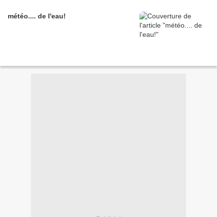
météo.... de l'eau!