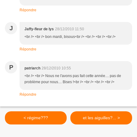
Répondre
J
Jaffy-fleur de lys
28/12/2010 11:50
<br /> <br /> bon mardi, bisous<br /> <br /> <br /> <br />
Répondre
P
patriarch
28/12/2010 10:55
<br /> <br /> Nous ne l'avons pas fait cette année.... pas de
problème pour nous.... Bises !<br /> <br /> <br /> <br />
Répondre
< régime???
et les aiguilles?... >