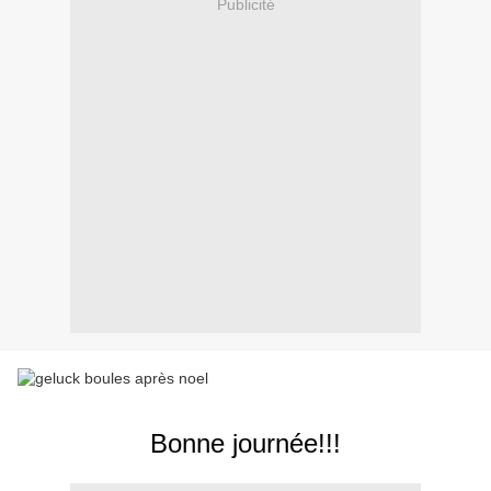
Publicité
Bonne journée!!!