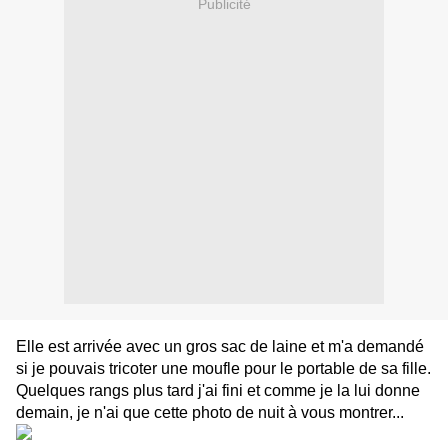
Publicité
Elle est arrivée avec un gros sac de laine et m'a demandé
si je pouvais tricoter une moufle pour le portable de sa fille.
Quelques rangs plus tard j'ai fini et comme je la lui donne
demain, je n'ai que cette photo de nuit à vous montrer...