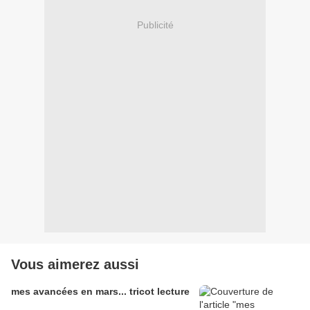
Publicité
Vous aimerez aussi
mes avancées en mars... tricot lecture