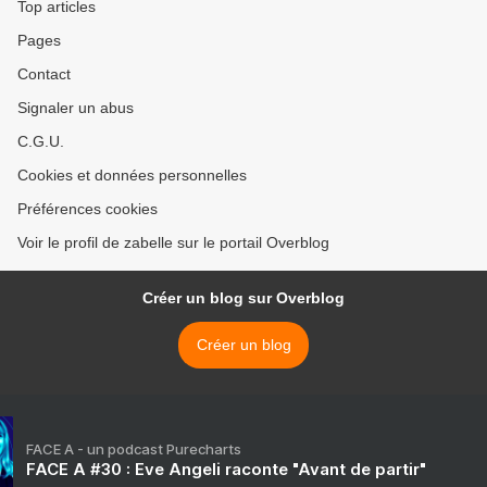
Top articles
Pages
Contact
Signaler un abus
C.G.U.
Cookies et données personnelles
Préférences cookies
Voir le profil de zabelle sur le portail Overblog
Créer un blog sur Overblog
Créer un blog
FACE A - un podcast Purecharts
FACE A #30 : Eve Angeli raconte "Avant de partir"