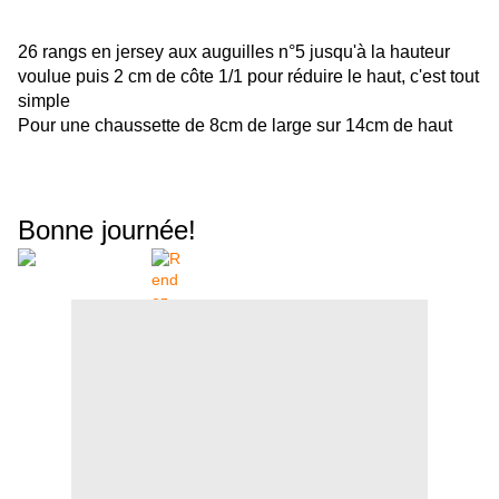
26 rangs en jersey aux auguilles n°5 jusqu'à la hauteur
voulue puis 2 cm de côte 1/1 pour réduire le haut, c'est tout
simple
Pour une chaussette de 8cm de large sur 14cm de haut
Bonne journée!