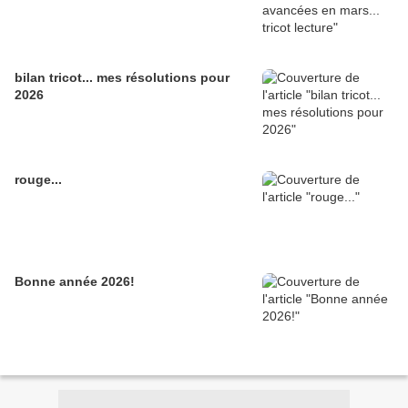
bilan tricot... mes résolutions pour
2026
rouge...
Bonne année 2026!