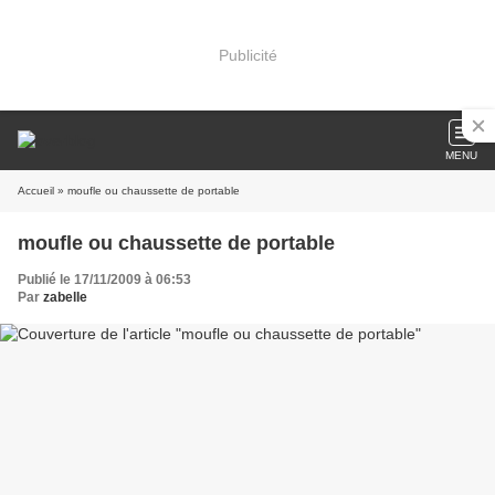
Publicité
MENU
Accueil
» moufle ou chaussette de portable
moufle ou chaussette de portable
Publié le 17/11/2009 à 06:53
Par
zabelle