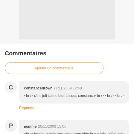
Commentaires
Ajouter un commentaire
C
constancedrown
21/11/2009 12:48
<br /> c'est joli j'aime bien bisous constance<br /> <br /> <br />
Répondre
P
pomme
20/11/2009 15:06