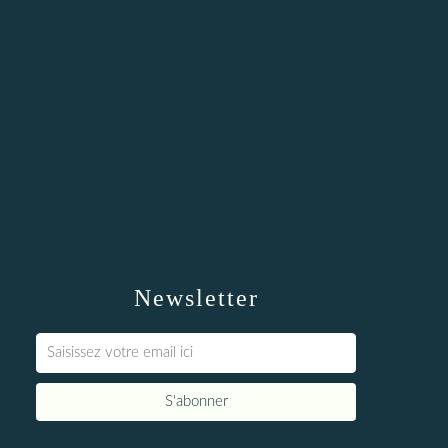
Newsletter