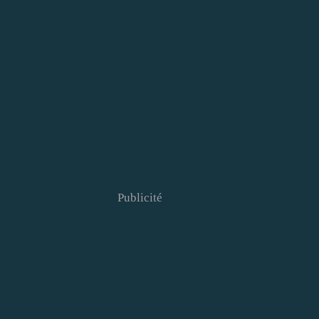
Publicité