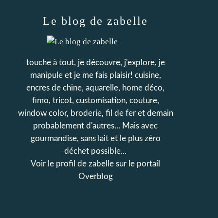
Le blog de zabelle
touche à tout, je découvre, j'explore, je
manipule et je me fais plaisir! cuisine,
encres de chine, aquarelle, home déco,
fimo, tricot, customisation, couture,
window color, broderie, fil de fer et demain
probablement d'autres... Mais avec
gourmandise, sans lait et le plus zéro
déchet possible...
Voir le profil de
zabelle
sur le portail
Overblog