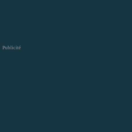
Publicité