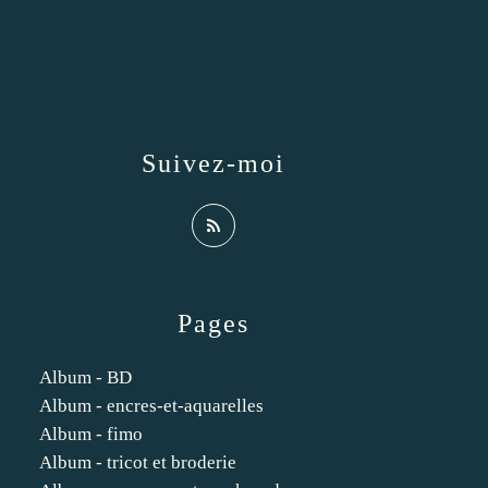
Suivez-moi
Pages
Album - BD
Album - encres-et-aquarelles
Album - fimo
Album - tricot et broderie