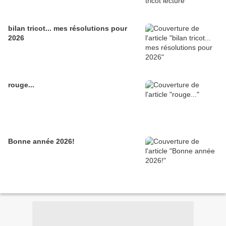
bilan tricot... mes résolutions pour
2026
rouge...
Bonne année 2026!