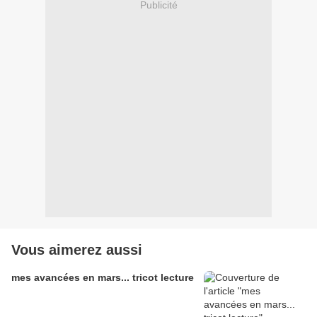
Publicité
Vous aimerez aussi
mes avancées en mars... tricot lecture