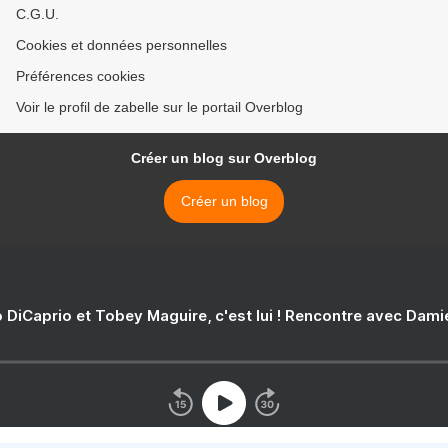
C.G.U.
Cookies et données personnelles
Préférences cookies
Voir le profil de zabelle sur le portail Overblog
Créer un blog sur Overblog
Créer un blog
 DiCaprio et Tobey Maguire, c'est lui ! Rencontre avec Dam