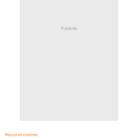
Publicité
#tricot et crochet