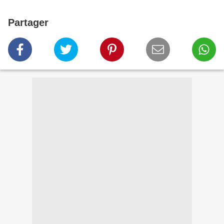
Partager