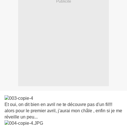
Publicité
Et oui, on dit bien en avril ne te découvre pas d'un fil!!!
alors pour le premier avril, j'aurai mon châle , enfin si je me
réveille un peu...