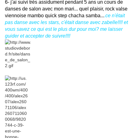
6- j'ai suivi très assidument pendant 5 ans un cours de
danses de salon avec mon mari... quel plaisir, rock valse
viennoise mambo quick step chacha samba...
.ce n'était
pas danse avec les stars, c'était danse avec zabelle!!!! et
vous savez ce qui est le plus dur pour moi? me laisser
guider et accepter de suivre!!!!