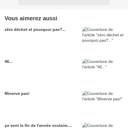
Vous aimerez aussi
zéro déchet et pourquoi pas?...
46...
Minerve pas!
ça sent la fin de l'année scolaire....