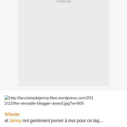
Publicité
Wikette
et
Jenny
ont gentiment pensé à moi pour ce tag...