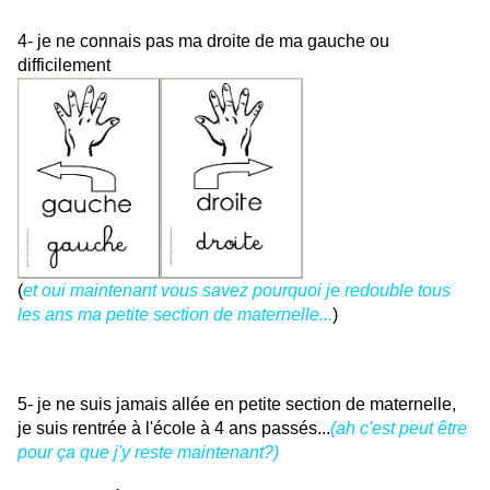
4- je ne connais pas ma droite de ma gauche ou
difficilement
(
et oui maintenant vous savez pourquoi je redouble tous
les ans ma petite section de maternelle...
)
5- je ne suis jamais allée en petite section de maternelle,
je suis rentrée à l'école à 4 ans passés...
(ah c'est peut être
pour ça que j'y reste maintenant?)