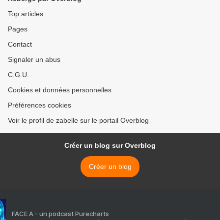
Top articles
Pages
Contact
Signaler un abus
C.G.U.
Cookies et données personnelles
Préférences cookies
Voir le profil de zabelle sur le portail Overblog
Créer un blog sur Overblog
Créer un blog
FACE A - un podcast Purecharts