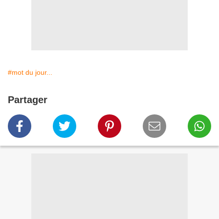
#mot du jour...
Partager