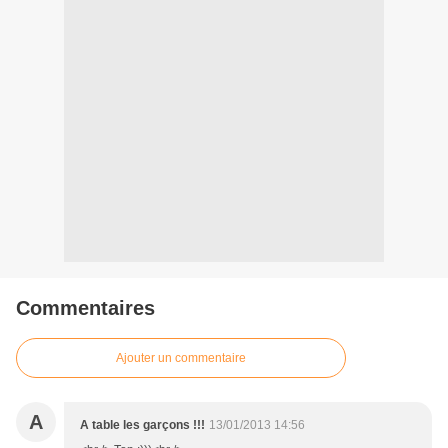
Commentaires
Ajouter un commentaire
A
A table les garçons !!!
13/01/2013 14:56