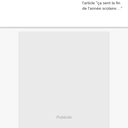
Publicité