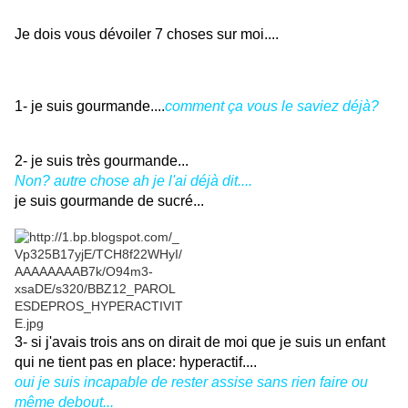
Je dois vous dévoiler 7 choses sur moi....
1- je suis gourmande....
comment ça vous le saviez déjà?
2- je suis très gourmande...
Non? autre chose ah je l'ai déjà dit....
je suis gourmande de sucré...
3- si j'avais trois ans on dirait de moi que je suis un enfant
qui ne tient pas en place: hyperactif....
oui je suis incapable de rester assise sans rien faire ou
même debout...