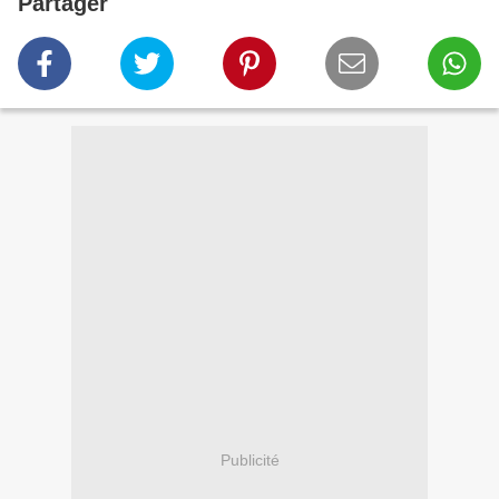
Partager
Publicité