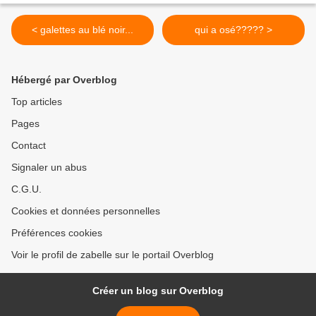
< galettes au blé noir...
qui a osé????? >
Hébergé par Overblog
Top articles
Pages
Contact
Signaler un abus
C.G.U.
Cookies et données personnelles
Préférences cookies
Voir le profil de zabelle sur le portail Overblog
Créer un blog sur Overblog