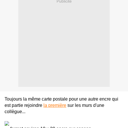
Publicité
Toujours la même carte postale pour une autre encre qui
est partie rejoindre
la première
sur les murs d'une
collègue...