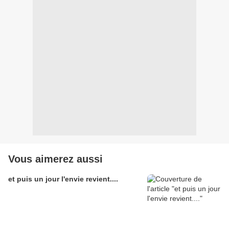
Vous aimerez aussi
et puis un jour l'envie revient....