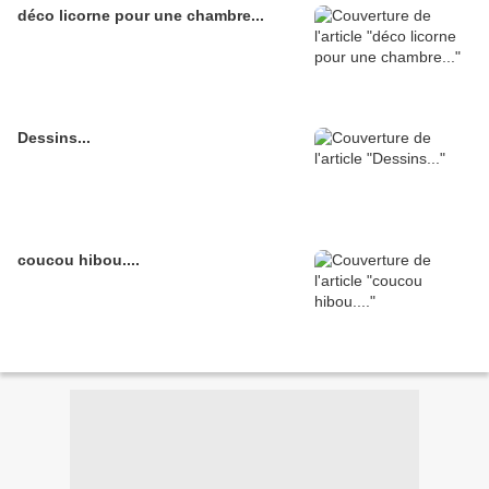
déco licorne pour une chambre...
Dessins...
coucou hibou....