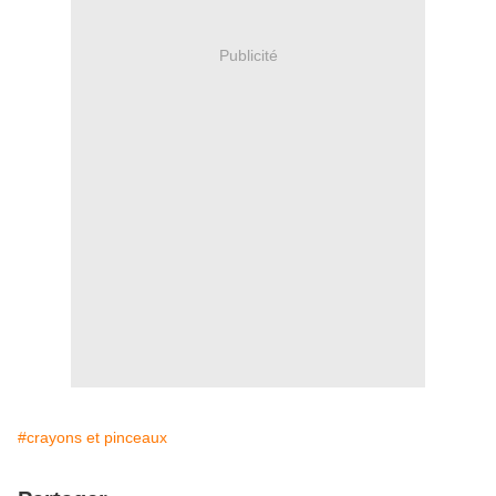
Publicité
#crayons et pinceaux