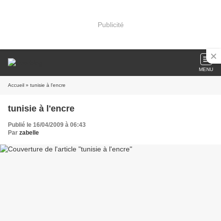
Publicité
MENU
Accueil
» tunisie à l'encre
tunisie à l'encre
Publié le 16/04/2009 à 06:43
Par
zabelle