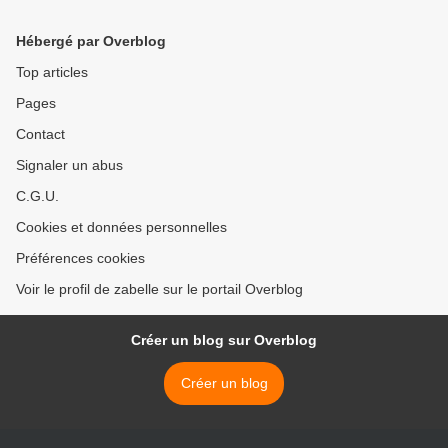
Hébergé par Overblog
Top articles
Pages
Contact
Signaler un abus
C.G.U.
Cookies et données personnelles
Préférences cookies
Voir le profil de zabelle sur le portail Overblog
Créer un blog sur Overblog
Créer un blog