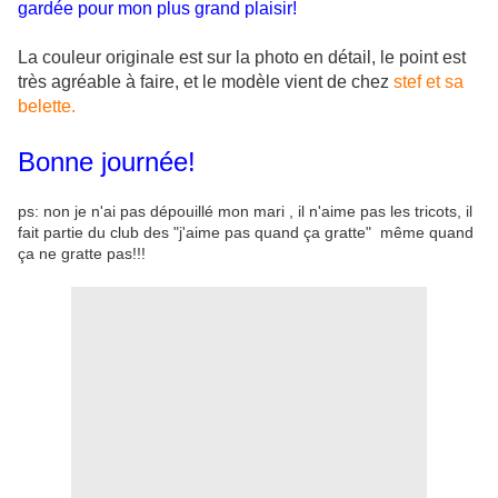
gardée pour mon plus grand plaisir!
La couleur originale est sur la photo en détail, le point est
très agréable à faire, et le modèle vient de chez
stef et sa
belette.
Bonne journée!
ps: non je n'ai pas dépouillé mon mari , il n'aime pas les tricots, il
fait partie du club des "j'aime pas quand ça gratte" même quand
ça ne gratte pas!!!