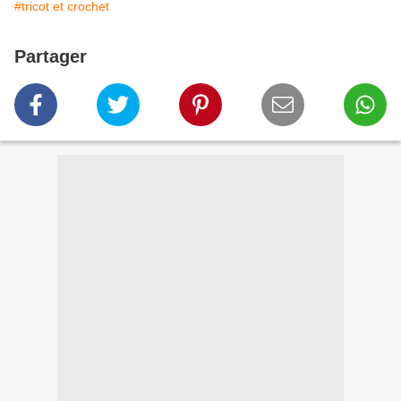
#tricot et crochet
Partager