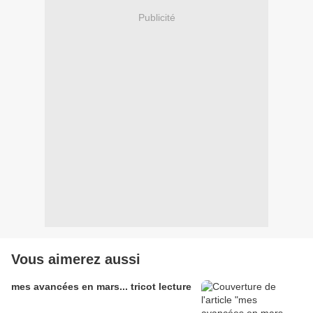
Publicité
Vous aimerez aussi
mes avancées en mars... tricot lecture