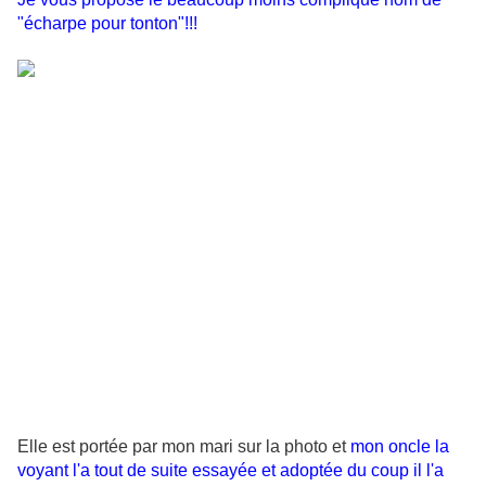
"écharpe pour tonton"!!!
Elle est portée par mon mari sur la photo et
mon oncle la
voyant l'a tout de suite essayée et adoptée du coup il l'a