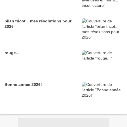
bilan tricot... mes résolutions pour
2026
rouge...
Bonne année 2026!